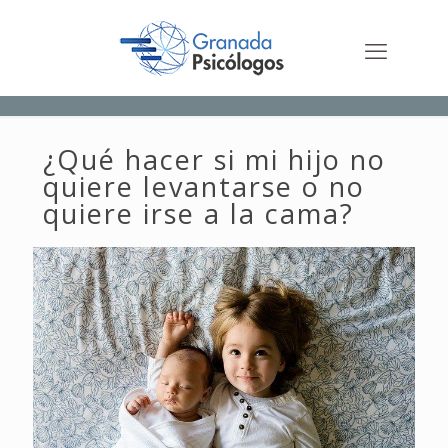
¿Qué hacer si mi hijo no
quiere levantarse o no
quiere irse a la cama?