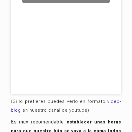
(Si lo prefieres puedes verlo en formato
video-
blog
en nuestro canal de youtube)
Es muy recomendable
establecer unas horas
para que nuestro hijo se vaya a la cama todos