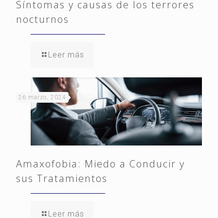
Síntomas y causas de los terrores
nocturnos
Leer más
26 marzo, 2024
Amaxofobia: Miedo a Conducir y
sus Tratamientos
Leer más