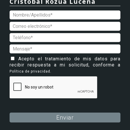
Cristóbal Rozúa Lucena
Acepto el tratamiento de mis datos para
recibir respuesta a mi solicitud, conforme a
.
Política de privacidad
Alternative: