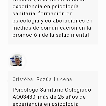
experiencia en psicología
sanitaria, formación en
psicología y colaboraciones en
medios de comunicación en la
promoción de la salud mental.
Cristóbal Rozúa Lucena
Psicólogo Sanitario Colegiado
AO03430, más de 25 años de
experiencia en psicología