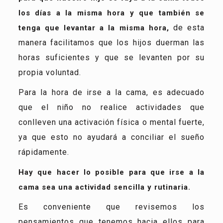
los días a la misma hora y que también se
de esta
tenga que levantar a la misma hora,
manera facilitamos que los hijos duerman las
horas suficientes y que se levanten por su
propia voluntad.
Para la hora de irse a la cama, es adecuado
que el niño no realice actividades que
conlleven una activación física o mental fuerte,
ya que esto no ayudará a conciliar el sueño
rápidamente.
Hay que hacer lo posible para que irse a la
cama sea una actividad sencilla y rutinaria.
Es conveniente que revisemos los
pensamientos que tenemos hacia ellos para