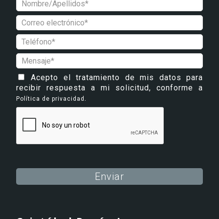
Acepto el tratamiento de mis datos para
recibir respuesta a mi solicitud, conforme a
.
Política de privacidad
Alternative: