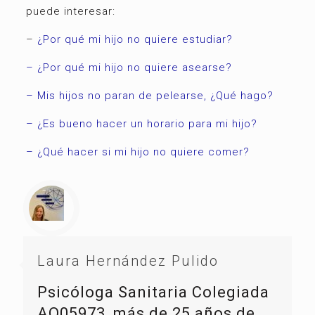
puede interesar:
–
¿Por qué mi hijo no quiere estudiar?
– ¿Por qué mi hijo no quiere asearse?
– Mis hijos no paran de pelearse, ¿Qué hago?
– ¿Es bueno hacer un horario para mi hijo?
– ¿Qué hacer si mi hijo no quiere comer?
Laura Hernández Pulido
Psicóloga Sanitaria Colegiada
AO05973, más de 25 años de