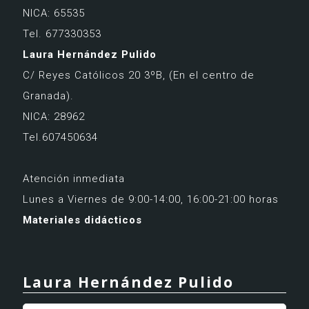
NICA: 65535
Tel. 677330353
Laura Hernández Pulido
C/ Reyes Católicos 20 3ºB,
(En el centro de
Granada).
NICA: 28962
Tel.607450634
Atención inmediata
Lunes a Viernes de 9:00-14:00, 16:00-21:00 horas
Materiales didácticos
Laura Hernández Pulido