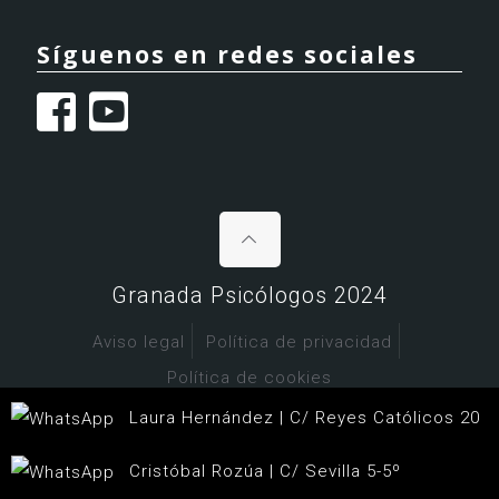
Síguenos en redes sociales
Granada Psicólogos 2024
Aviso legal
Política de privacidad
Política de cookies
Laura Hernández | C/ Reyes Católicos 20
Cristóbal Rozúa | C/ Sevilla 5-5º