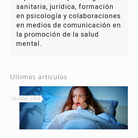
sanitaria, jurídica, formación
en psicología y colaboraciones
en medios de comunicación en
la promoción de la salud
mental.
Ultimos artículos
16 mayo, 2024