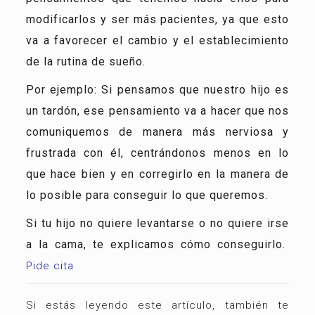
modificarlos y ser más pacientes, ya que esto
va a favorecer el cambio y el establecimiento
de la rutina de sueño.
Por ejemplo: Si pensamos que nuestro hijo es
un tardón, ese pensamiento va a hacer que nos
comuniquemos de manera más nerviosa y
frustrada con él, centrándonos menos en lo
que hace bien y en corregirlo en la manera de
lo posible para conseguir lo que queremos.
Si tu hijo no quiere levantarse o no quiere irse
a la cama, te explicamos cómo conseguirlo.
Pide cita
Si estás leyendo este artículo, también te