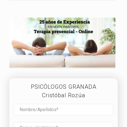
PSICÓLOGOS GRANADA
Cristóbal Rozúa