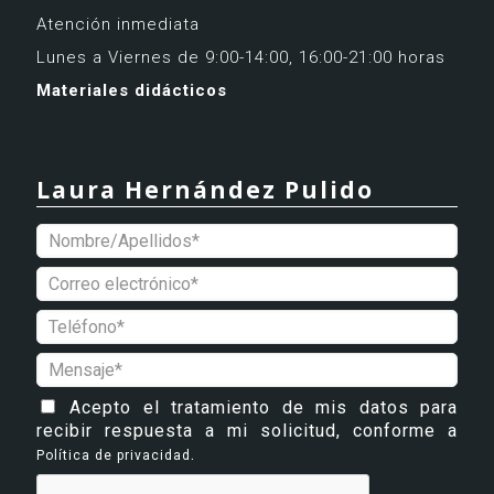
Atención inmediata
Lunes a Viernes de 9:00-14:00, 16:00-21:00 horas
Materiales didácticos
Laura Hernández Pulido
Acepto el tratamiento de mis datos para
recibir respuesta a mi solicitud, conforme a
.
Política de privacidad