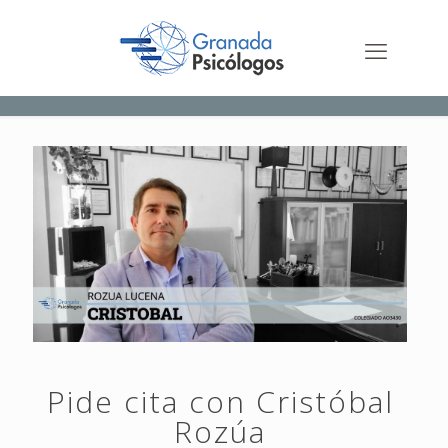
Pide cita con Cristóbal
Rozúa