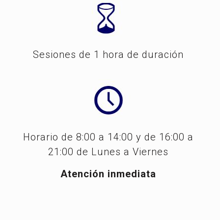
Sesiones de 1 hora de duración
Horario de 8:00 a 14:00 y de 16:00 a
21:00 de Lunes a Viernes
Atención inmediata