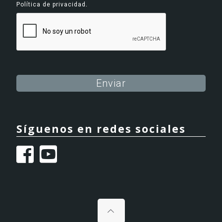
.
Política de privacidad
Alternative:
Síguenos en redes sociales