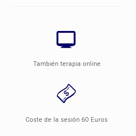
También terapia online
Coste de la sesión 60 Euros