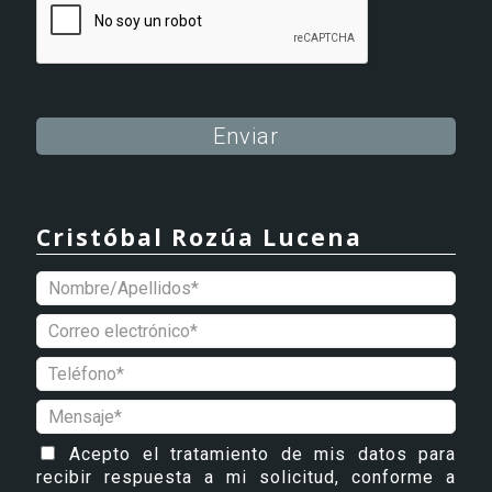
Alternative:
Cristóbal Rozúa Lucena
Acepto el tratamiento de mis datos para
recibir respuesta a mi solicitud, conforme a