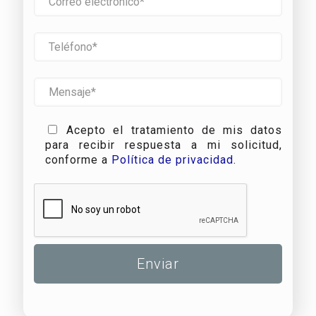
Acepto el tratamiento de mis datos
para recibir respuesta a mi solicitud,
conforme a
Política de privacidad
.
A