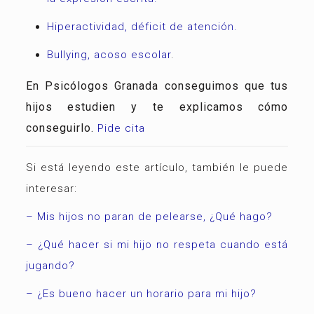
Hiperactividad, déficit de atención.
Bullying, acoso escolar
.
En Psicólogos Granada conseguimos que tus
hijos estudien y te explicamos cómo
conseguirlo.
Pide cita
Si está leyendo este artículo, también le puede
interesar:
– Mis hijos no paran de pelearse, ¿Qué hago?
– ¿Qué hacer si mi hijo no respeta cuando está
jugando?
– ¿Es bueno hacer un horario para mi hijo?