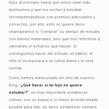
hijos al principio hasta que estos sean más
autónomos y que los inciten a estudiar
recompensándolos con premios adecuados y
correctos, por ello, esto no quiere decir
chantajearlos ni “comprar” su tiempo de estudio
con bienes materiales, sino que nos referimos a
valorarles el esfuerzo que hacen. Si
conseguimos hacer del estudio un hábito, el
niño lo incorporará a su rutina diaria y lo verá
normal.
Como hemos mencionado en otro de nuestro
blog, “
¿Qué hacer si mi hijo no quiere
estudiar?”
, es muy importante establecer
rutinas, con un espacio lo mejor acondicionado
posible para ello, es decir, establecer siempre