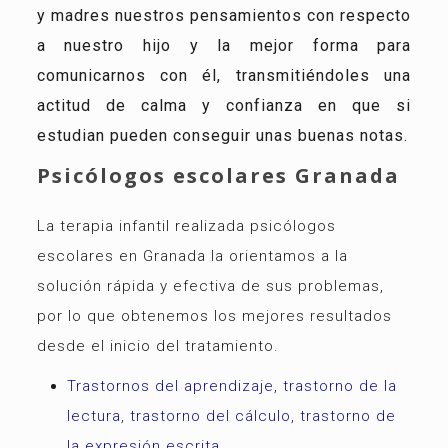
y madres nuestros pensamientos con respecto
a nuestro hijo y la mejor forma para
comunicarnos con él, transmitiéndoles una
actitud de calma y confianza en que si
estudian pueden conseguir unas buenas notas.
Psicólogos escolares Granada
La terapia infantil realizada psicólogos
escolares en Granada la orientamos a la
solución rápida y efectiva de sus problemas,
por lo que obtenemos los mejores resultados
desde el inicio del tratamiento.
Trastornos del aprendizaje, trastorno de la
lectura, trastorno del cálculo, trastorno de
la expresión escrita.