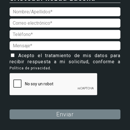
Acepto el tratamiento de mis datos para
recibir respuesta a mi solicitud, conforme a
.
Política de privacidad
Alternative: