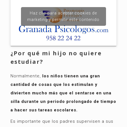
Haz clic para aceptar cookies de
marketing y permitir este contenido
¿Por qué mi hijo no quiere
estudiar?
Normalmente,
los niños tienen una gran
cantidad de cosas que los estimulan y
divierten mucho más que el sentarse en una
silla durante un periodo prolongado de tiempo
a hacer sus tareas escolares.
Es importante que los padres supervisen a sus