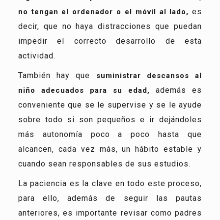
es
no tengan el ordenador o el móvil al lado,
decir, que no haya distracciones que puedan
impedir el correcto desarrollo de esta
actividad.
También hay que
suministrar descansos al
además es
niño adecuados para su edad,
conveniente que se le supervise y se le ayude
sobre todo si son pequeños e ir dejándoles
más autonomía poco a poco hasta que
alcancen, cada vez más, un hábito estable y
cuando sean responsables de sus estudios.
La paciencia es la clave en todo este proceso,
para ello, además de seguir las pautas
anteriores, es importante revisar como padres