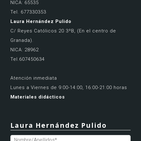
NICA: 65535
Tel. 677330353
Laura Hernández Pulido
C/ Reyes Católicos 20 3ºB,
(En el centro de
Granada).
NICA: 28962
Tel.607450634
Atención inmediata
Lunes a Viernes de 9:00-14:00, 16:00-21:00 horas
Materiales didácticos
Laura Hernández Pulido