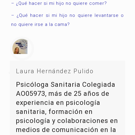
– ¿Qué hacer si mi hijo no quiere comer?
– ¿Qué hacer si mi hijo no quiere levantarse o
no quiere irse a la cama?
Laura Hernández Pulido
Psicóloga Sanitaria Colegiada
AO05973, más de 25 años de
experiencia en psicología
sanitaria, formación en
psicología y colaboraciones en
medios de comunicación en la