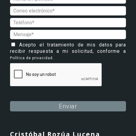
Acepto el tratamiento de mis datos para
recibir respuesta a mi solicitud, conforme a
.
Política de privacidad
Alternative:
Cristóbal Rozúa Lucena