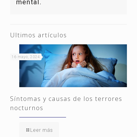
mental.
Ultimos artículos
16 mayo, 2024
Síntomas y causas de los terrores
nocturnos
Leer más