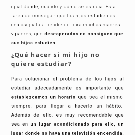
igual dónde, cuándo y cómo se estudia. Esta
tarea de conseguir que los hijos estudien es
una asignatura pendiente para muchas madres
y padres, que
desesperados no consiguen que
sus hijos estudien
.
¿Qué hacer si mi hijo no
quiere estudiar?
Para solucionar el problema de los hijos al
estudiar adecuadamente es importante que
que sea el mismo
establezcamos un horario
siempre, para llegar a hacerlo un hábito.
Además de ello, es muy recomendable que
sea en
un lugar acondicionado para ello, un
lugar donde no haya una televisión encendida,