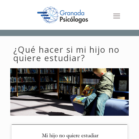
¿Qué hacer si mi hijo no
quiere estudiar?