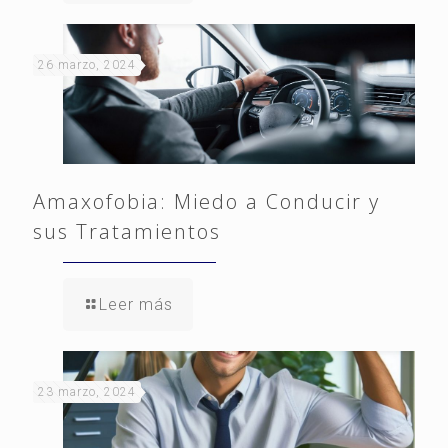
26 marzo, 2024
Amaxofobia: Miedo a Conducir y
sus Tratamientos
Leer más
23 marzo, 2024