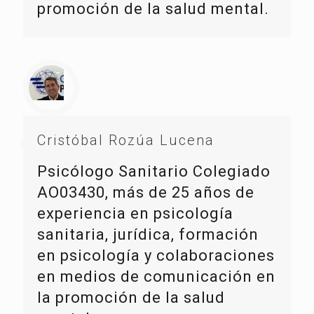
promoción de la salud mental.
Cristóbal Rozúa Lucena
Psicólogo Sanitario Colegiado
AO03430, más de 25 años de
experiencia en psicología
sanitaria, jurídica, formación
en psicología y colaboraciones
en medios de comunicación en
la promoción de la salud