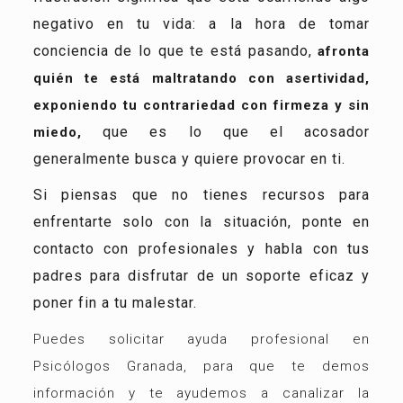
negativo en tu vida: a la hora de tomar
conciencia de lo que te está pasando,
afronta
quién te está maltratando con asertividad,
exponiendo tu contrariedad con firmeza y sin
que es lo que el acosador
miedo,
generalmente busca y quiere provocar en ti.
Si piensas que no tienes recursos para
enfrentarte solo con la situación, ponte en
contacto con profesionales y habla con tus
padres para disfrutar de un soporte eficaz y
poner fin a tu malestar.
Puedes solicitar ayuda profesional en
Psicólogos Granada, para que te demos
información y te ayudemos a canalizar la