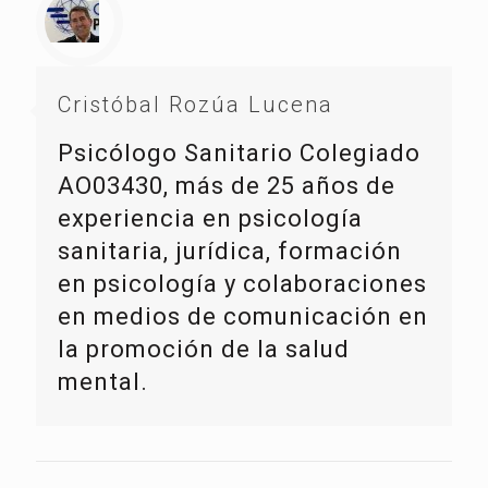
Cristóbal Rozúa Lucena
Psicólogo Sanitario Colegiado
AO03430, más de 25 años de
experiencia en psicología
sanitaria, jurídica, formación
en psicología y colaboraciones
en medios de comunicación en
la promoción de la salud
mental.