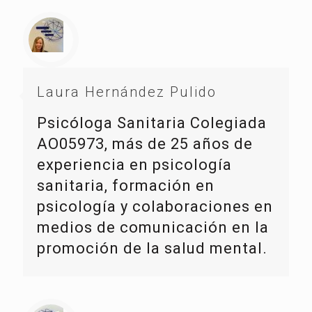
Laura Hernández Pulido
Psicóloga Sanitaria Colegiada
AO05973, más de 25 años de
experiencia en psicología
sanitaria, formación en
psicología y colaboraciones en
medios de comunicación en la
promoción de la salud mental.