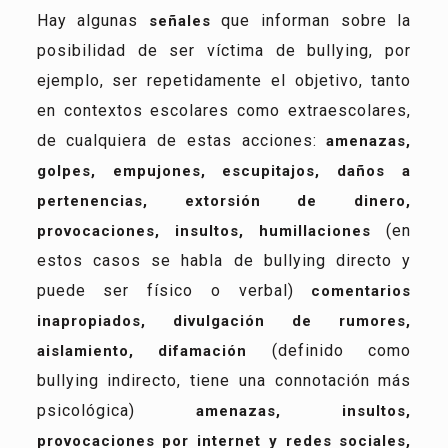
Hay algunas
que informan sobre la
señales
posibilidad de ser víctima de bullying, por
ejemplo, ser repetidamente el objetivo, tanto
en contextos escolares como extraescolares,
de cualquiera de estas acciones:
amenazas,
golpes, empujones, escupitajos, daños a
pertenencias, extorsión de dinero,
(en
provocaciones, insultos, humillaciones
estos casos se habla de bullying directo y
puede ser físico o verbal)
comentarios
inapropiados, divulgación de rumores,
(definido como
aislamiento, difamación
bullying indirecto, tiene una connotación más
psicológica)
amenazas, insultos,
provocaciones por internet y redes sociales,