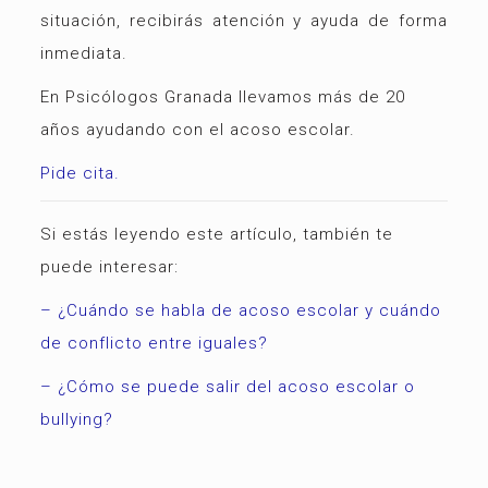
situación, recibirás atención y ayuda de forma
inmediata.
En Psicólogos Granada llevamos más de 20
años ayudando con el acoso escolar.
Pide cita.
Si estás leyendo este artículo, también te
puede interesar:
– ¿Cuándo se habla de acoso escolar y cuándo
de conflicto entre iguales?
– ¿Cómo se puede salir del acoso escolar o
bullying?