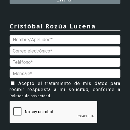
Alternative:
Cristóbal Rozúa Lucena
Acepto el tratamiento de mis datos para
recibir respuesta a mi solicitud, conforme a
.
Política de privacidad