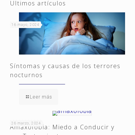
Ultimos artículos
16 mayo, 2024
Síntomas y causas de los terrores
nocturnos
Leer más
26 marzo, 2024
Amaxofobia: Miedo a Conducir y