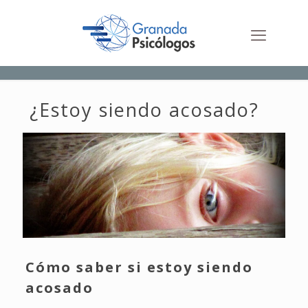
¿Estoy siendo acosado?
Cómo saber si estoy siendo
acosado