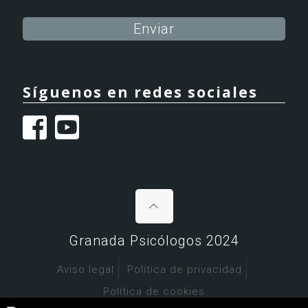
Alternative:
Síguenos en redes sociales
Granada Psicólogos 2024
Aviso legal
Política de privacidad
Política de cookies