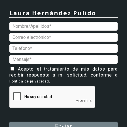
Laura Hernández Pulido
Acepto el tratamiento de mis datos para
recibir respuesta a mi solicitud, conforme a
.
Política de privacidad