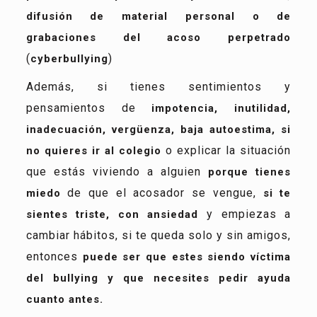
difusión de material personal o de
grabaciones del acoso perpetrado
(
)
cyberbullying
Además, si tienes sentimientos y
pensamientos de
impotencia, inutilidad,
inadecuación, vergüenza, baja autoestima, si
o explicar la situación
no quieres ir al colegio
que estás viviendo a alguien
porque tienes
de que el acosador se vengue,
miedo
si te
y empiezas a
sientes triste, con ansiedad
cambiar hábitos, si te queda solo y sin amigos,
entonces
puede ser que estes siendo víctima
del bullying y que necesites pedir ayuda
cuanto antes.