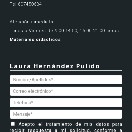
Tel.607450634
Atención inmediata
Lunes a Viernes de 9:00-14:00, 16:00-21:00 horas
Materiales didácticos
Laura Hernández Pulido
Acepto el tratamiento de mis datos para
recibir respuesta a mi solicitud, conforme a