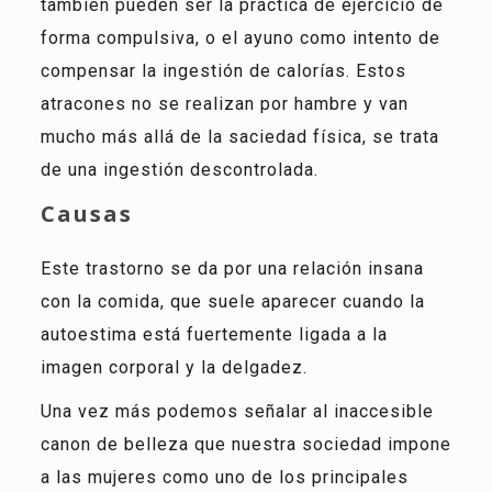
también pueden ser la práctica de ejercicio de
forma compulsiva, o el ayuno como intento de
compensar la ingestión de calorías.
Estos
atracones no se realizan por hambre y van
mucho más allá de la saciedad física, se trata
de una ingestión descontrolada.
Causas
Este trastorno se da por una relación insana
con la comida, que suele aparecer cuando la
autoestima está fuertemente ligada a la
imagen corporal y la delgadez.
Una vez más podemos señalar al inaccesible
canon de belleza que nuestra sociedad impone
a las mujeres como uno de los principales