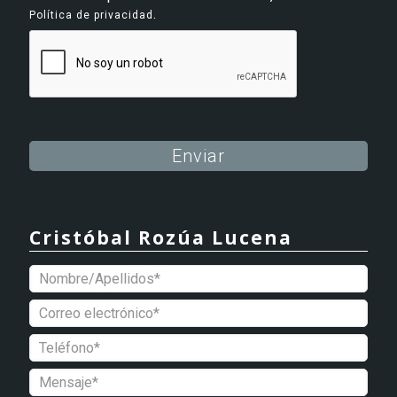
.
Política de privacidad
Alternative:
Cristóbal Rozúa Lucena