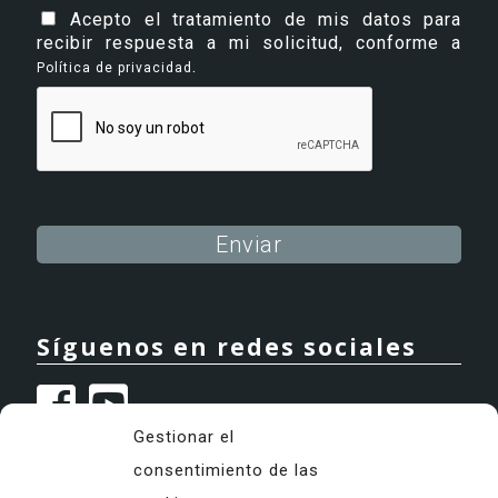
Acepto el tratamiento de mis datos para
recibir respuesta a mi solicitud, conforme a
.
Política de privacidad
Alternative:
Síguenos en redes sociales
Gestionar el
consentimiento de las