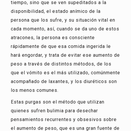
tiempo, sino que se ven supeditados a la
disponibilidad, el estado anímico de la
persona que los sufre, y su situación vital en
cada momento, así, cuando se da uno de estos
atracones, la persona es consciente
rápidamente de que esa comida ingerida le
hará engordar, y trata de evitar ese aumento de
peso a través de distintos métodos, de los
que el vómito es el más utilizado, comúnmente
acompañado de laxantes, y los diuréticos son
los menos comunes.
Estas purgas son el método que utilizan
quienes sufren bulimia para desechar
pensamientos recurrentes y obsesivos sobre
el aumento de peso, que es una gran fuente de