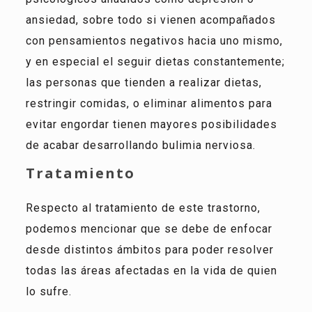
ansiedad, sobre todo si vienen acompañados
con pensamientos negativos hacia uno mismo,
y en especial el seguir dietas constantemente;
las personas que tienden a realizar dietas,
restringir comidas, o eliminar alimentos para
evitar engordar tienen mayores posibilidades
de acabar desarrollando bulimia nerviosa.
Tratamiento
Respecto al tratamiento de este trastorno,
podemos mencionar que se debe de enfocar
desde distintos ámbitos para poder resolver
todas las áreas afectadas en la vida de quien
lo sufre.