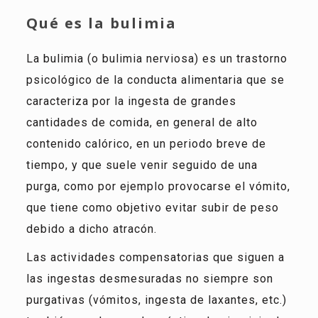
Qué es la bulimia
La bulimia (o bulimia nerviosa) es un trastorno
psicológico de la conducta alimentaria que se
caracteriza por la ingesta de grandes
cantidades de comida, en general de alto
contenido calórico, en un periodo breve de
tiempo, y que suele venir seguido de una
purga, como por ejemplo provocarse el vómito,
que tiene como objetivo evitar subir de peso
debido a dicho atracón.
Las actividades compensatorias que siguen a
las ingestas desmesuradas no siempre son
purgativas (vómitos, ingesta de laxantes, etc.)