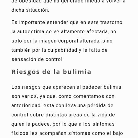
de obesidad que ha generado miedo a volver a
dicha situación.
Es importante entender que en este trastorno
la autoestima se ve altamente afectada, no
solo por la imagen corporal alterada, sino
también por la culpabilidad y la falta de
sensación de control.
Riesgos de la bulimia
Los riesgos que aparecen al padecer bulimia
son varios, ya que, como comentamos con
anterioridad, esta conlleva una pérdida de
control sobre distintas áreas de la vida de
quien la padece, por lo que a los síntomas
físicos les acompañan síntomas como el bajo