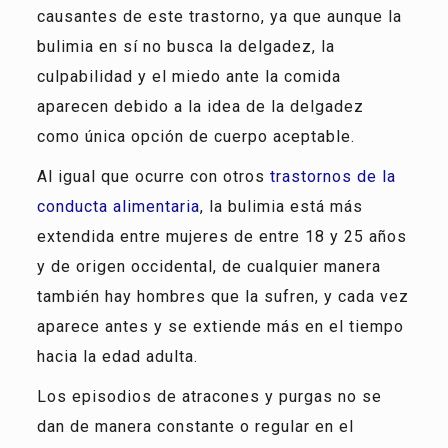
causantes de este trastorno, ya que aunque la
bulimia en sí no busca la delgadez, la
culpabilidad y el miedo ante la comida
aparecen debido a la idea de la delgadez
como única opción de cuerpo aceptable.
Al igual que ocurre con otros
trastornos de la
conducta alimentaria
, la bulimia está más
extendida entre mujeres de entre 18 y 25 años
y de origen occidental, de cualquier manera
también hay hombres que la sufren, y cada vez
aparece antes y se extiende más en el tiempo
hacia la edad adulta.
Los episodios de atracones y purgas no se
dan de manera constante o regular en el