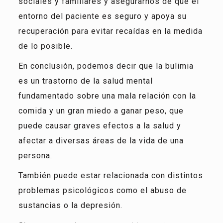
sociales y familiares y asegurarnos de que el
entorno del paciente es seguro y apoya su
recuperación para evitar recaídas en la medida
de lo posible.
En conclusión, podemos decir que la bulimia
es un trastorno de la salud mental
fundamentado sobre una mala relación con la
comida y un gran miedo a ganar peso, que
puede causar graves efectos a la salud y
afectar a diversas áreas de la vida de una
persona.
También puede estar relacionada con distintos
problemas psicológicos como el abuso de
sustancias o la depresión.