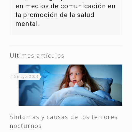
en medios de comunicación en
la promoción de la salud
mental.
Ultimos artículos
16 mayo, 2024
Síntomas y causas de los terrores
nocturnos