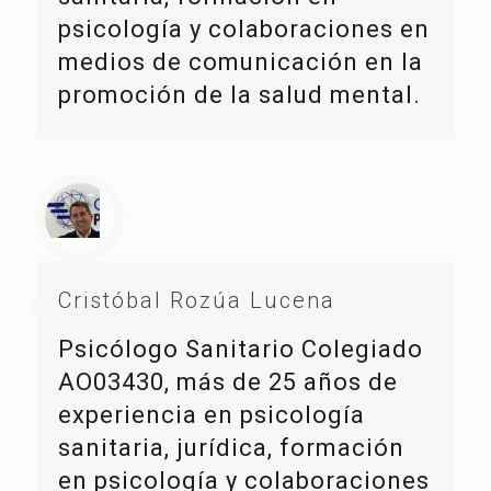
psicología y colaboraciones en
medios de comunicación en la
promoción de la salud mental.
Cristóbal Rozúa Lucena
Psicólogo Sanitario Colegiado
AO03430, más de 25 años de
experiencia en psicología
sanitaria, jurídica, formación
en psicología y colaboraciones