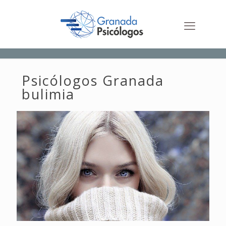
Psicólogos Granada
bulimia