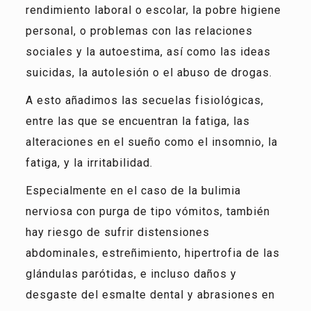
rendimiento laboral o escolar, la pobre higiene
personal, o problemas con las relaciones
sociales y la autoestima, así como las ideas
suicidas, la autolesión o el abuso de drogas.
A esto añadimos las secuelas fisiológicas,
entre las que se encuentran la fatiga, las
alteraciones en el sueño como el insomnio, la
fatiga, y la irritabilidad.
Especialmente en el caso de la bulimia
nerviosa con purga de tipo vómitos, también
hay riesgo de sufrir distensiones
abdominales, estreñimiento, hipertrofia de las
glándulas parótidas, e incluso daños y
desgaste del esmalte dental y abrasiones en