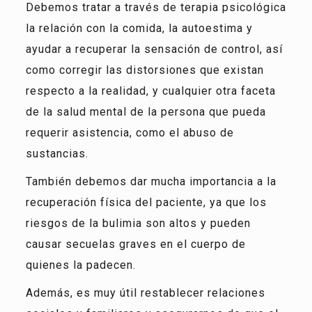
Debemos tratar a través de terapia psicológica
la relación con la comida, la autoestima y
ayudar a recuperar la sensación de control, así
como corregir las distorsiones que existan
respecto a la realidad, y cualquier otra faceta
de la salud mental de la persona que pueda
requerir asistencia, como el abuso de
sustancias.
También debemos dar mucha importancia a la
recuperación física del paciente, ya que los
riesgos de la bulimia son altos y pueden
causar secuelas graves en el cuerpo de
quienes la padecen.
Además, es muy útil restablecer relaciones