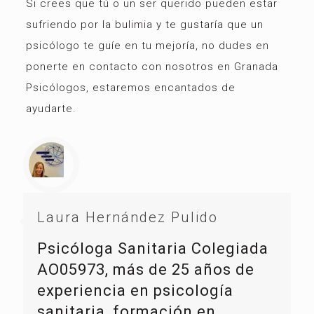
Si crees que tú o un ser querido pueden estar
sufriendo por la bulimia y te gustaría que un
psicólogo te guíe en tu mejoría, no dudes en
ponerte en contacto con nosotros en Granada
Psicólogos, estaremos encantados de
ayudarte.
Laura Hernández Pulido
Psicóloga Sanitaria Colegiada
AO05973, más de 25 años de
experiencia en psicología
sanitaria, formación en