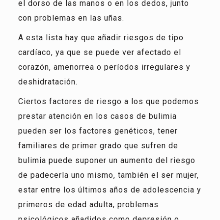
el dorso de las manos o en los dedos, junto
con problemas en las uñas.
A esta lista hay que añadir riesgos de tipo
cardíaco, ya que se puede ver afectado el
corazón, amenorrea o períodos irregulares y
deshidratación.
Ciertos factores de riesgo a los que podemos
prestar atención en los casos de bulimia
pueden ser los factores genéticos, tener
familiares de primer grado que sufren de
bulimia puede suponer un aumento del riesgo
de padecerla uno mismo, también el ser mujer,
estar entre los últimos años de adolescencia y
primeros de edad adulta, problemas
psicológicos añadidos como depresión o