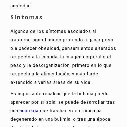
ansiedad.
Síntomas
Algunos de los síntomas asociados al
trastorno son el miedo profundo a ganar peso
o a padecer obesidad, pensamientos alterados
respecto a la comida, la imagen corporal o el
peso y la desorganización, primero en lo que
respecta a la alimentación, y más tarde
extendido a varias áreas de su vida.
Es importante recalcar que la bulimia puede
aparecer por sí sola, se puede desarrollar tras
una
anorexia
que tras hacerse crónica ha
degenerado en una bulimia, o tras una época