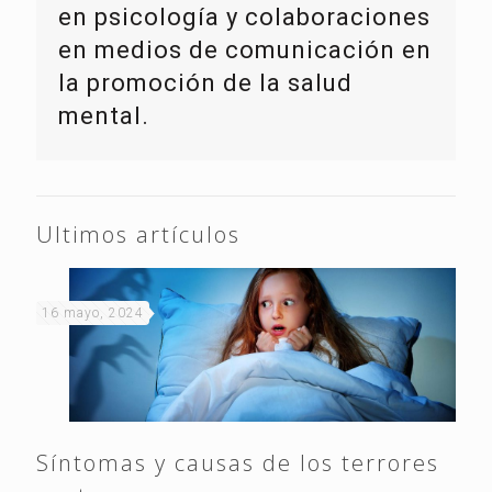
en psicología y colaboraciones
en medios de comunicación en
la promoción de la salud
mental.
Ultimos artículos
16 mayo, 2024
Síntomas y causas de los terrores