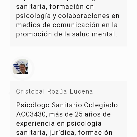
sanitaria, formación en
psicología y colaboraciones en
medios de comunicación en la
promoción de la salud mental.
Cristóbal Rozúa Lucena
Psicólogo Sanitario Colegiado
AO03430, más de 25 años de
experiencia en psicología
sanitaria, jurídica, formación