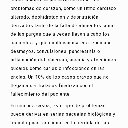
problemas de corazón, como un ritmo cardíaco
alterado, deshidratación y desnutrición,
derivados tanto de la falta de alimentos como
de las purgas que a veces llevan a cabo los
pacientes, y que conllevan mareos, e incluso
desmayos, convulsiones, pancreatitis o
inflamación del páncreas, anemia y afecciones
bucales como caries o infecciones en las
encías. Un 10% de los casos graves que no
llegan a ser tratados finalizan con el
fallecimiento del paciente.
En muchos casos, este tipo de problemas
puede derivar en serias secuelas biológicas y
psicológicas, así como en la pérdida de las