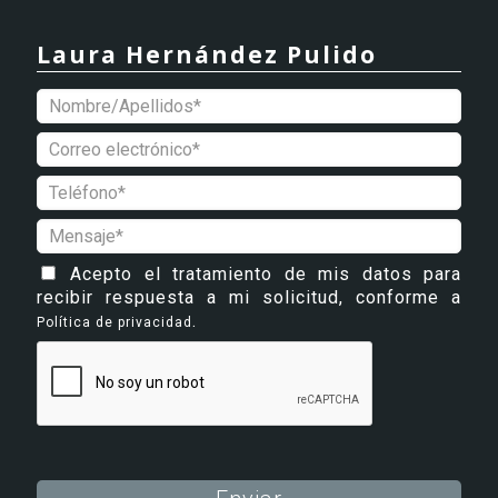
Laura Hernández Pulido
Acepto el tratamiento de mis datos para
recibir respuesta a mi solicitud, conforme a
.
Política de privacidad