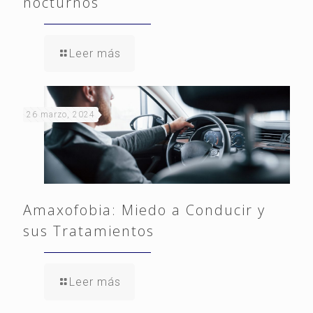
nocturnos
Leer más
26 marzo, 2024
Amaxofobia: Miedo a Conducir y
sus Tratamientos
Leer más