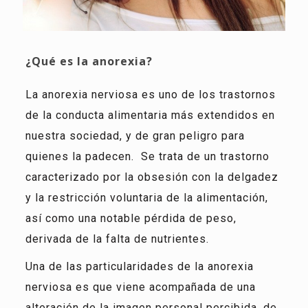
¿Qué es la anorexia?
La anorexia nerviosa es uno de los trastornos
de la conducta alimentaria más extendidos en
nuestra sociedad, y de gran peligro para
quienes la padecen.
Se trata de un trastorno
caracterizado por la obsesión con la delgadez
y la restricción voluntaria de la alimentación,
así como una notable pérdida de peso,
derivada de la falta de nutrientes.
Una de las particularidades de la anorexia
nerviosa es que viene acompañada de una
alteración de la imagen personal percibida, de