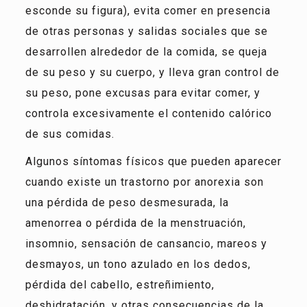
esconde su figura), evita comer en presencia
de otras personas y salidas sociales que se
desarrollen alrededor de la comida, se queja
de su peso y su cuerpo, y lleva gran control de
su peso, pone excusas para evitar comer, y
controla excesivamente el contenido calórico
de sus comidas.
Algunos síntomas físicos que pueden aparecer
cuando existe un trastorno por anorexia son
una pérdida de peso desmesurada, la
amenorrea o pérdida de la menstruación,
insomnio, sensación de cansancio, mareos y
desmayos, un tono azulado en los dedos,
pérdida del cabello, estreñimiento,
deshidratación, y otras consecuencias de la