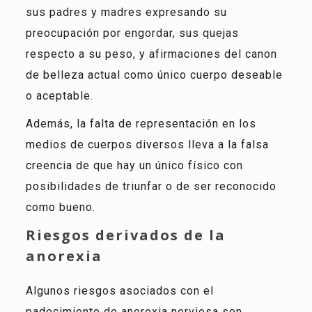
sus padres y madres expresando su
preocupación por engordar, sus quejas
respecto a su peso, y afirmaciones del canon
de belleza actual como único cuerpo deseable
o aceptable.
Además, la falta de representación en los
medios de cuerpos diversos lleva a la falsa
creencia de que hay un único físico con
posibilidades de triunfar o de ser reconocido
como bueno.
Riesgos derivados de la
anorexia
Algunos riesgos asociados con el
padecimiento de anorexia nerviosa son