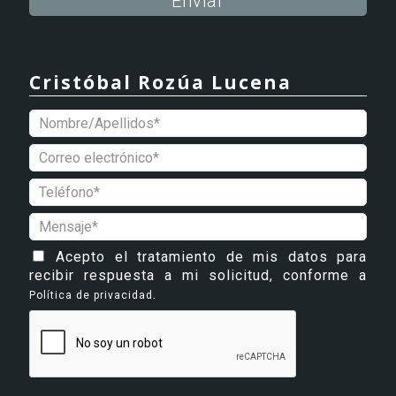
Alternative:
Cristóbal Rozúa Lucena
Acepto el tratamiento de mis datos para
recibir respuesta a mi solicitud, conforme a
.
Política de privacidad