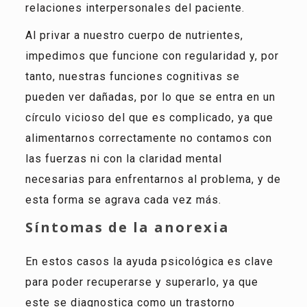
relaciones interpersonales del paciente.
Al privar a nuestro cuerpo de nutrientes,
impedimos que funcione con regularidad y, por
tanto, nuestras funciones cognitivas se
pueden ver dañadas, por lo que se entra en un
círculo vicioso del que es complicado, ya que
alimentarnos correctamente no contamos con
las fuerzas ni con la claridad mental
necesarias para enfrentarnos al problema, y de
esta forma se agrava cada vez más.
Síntomas de la anorexia
En estos casos la ayuda psicológica es clave
para poder recuperarse y superarlo, ya que
este se diagnostica como un trastorno