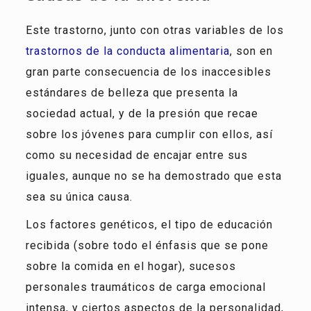
Este trastorno, junto con otras variables de los
trastornos de la conducta alimentaria
, son en
gran parte consecuencia de los inaccesibles
estándares de belleza que presenta la
sociedad actual, y de la presión que recae
sobre los jóvenes para cumplir con ellos, así
como su necesidad de encajar entre sus
iguales, aunque no se ha demostrado que esta
sea su única causa.
Los factores genéticos, el tipo de educación
recibida (sobre todo el énfasis que se pone
sobre la comida en el hogar), sucesos
personales traumáticos de carga emocional
intensa, y ciertos aspectos de la personalidad,