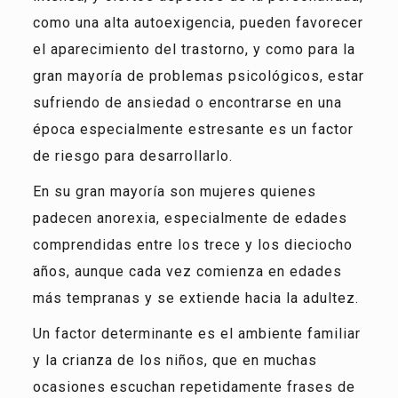
como una alta autoexigencia, pueden favorecer
el aparecimiento del trastorno, y como para la
gran mayoría de problemas psicológicos, estar
sufriendo de ansiedad o encontrarse en una
época especialmente estresante es un factor
de riesgo para desarrollarlo.
En su gran mayoría son mujeres quienes
padecen anorexia, especialmente de edades
comprendidas entre los trece y los dieciocho
años, aunque cada vez comienza en edades
más tempranas y se extiende hacia la adultez.
Un factor determinante es el ambiente familiar
y la crianza de los niños, que en muchas
ocasiones escuchan repetidamente frases de