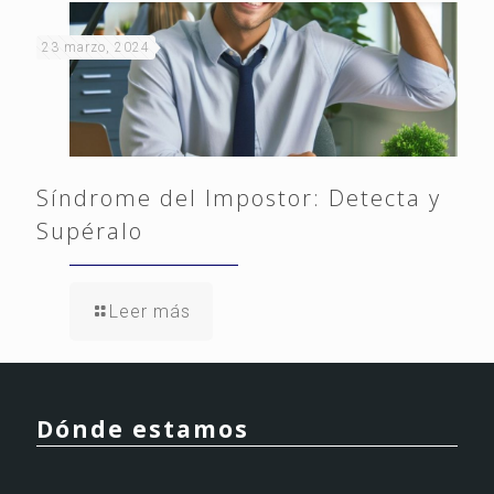
23 marzo, 2024
Síndrome del Impostor: Detecta y
Supéralo
Leer más
Dónde estamos