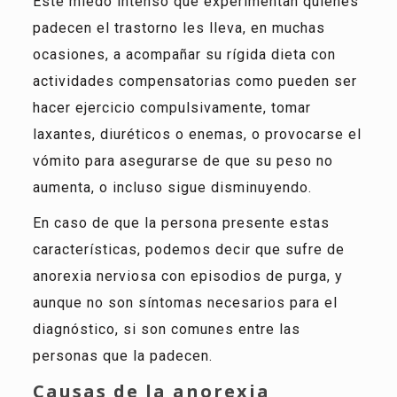
Este miedo intenso que experimentan quienes
padecen el trastorno les lleva, en muchas
ocasiones, a acompañar su rígida dieta con
actividades compensatorias como pueden ser
hacer ejercicio compulsivamente, tomar
laxantes, diuréticos o enemas, o provocarse el
vómito para asegurarse de que su peso no
aumenta, o incluso sigue disminuyendo.
En caso de que la persona presente estas
características,
podemos decir que sufre de
anorexia nerviosa con episodios de purga, y
aunque no son síntomas necesarios para el
diagnóstico, si son comunes entre las
personas que la padecen.
Causas de la anorexia