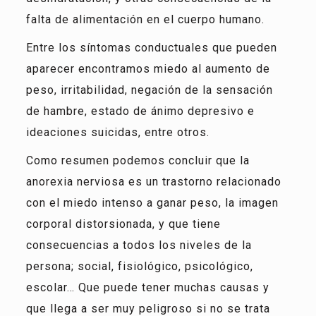
falta de alimentación en el cuerpo humano.
Entre los síntomas conductuales que pueden
aparecer encontramos miedo al aumento de
peso, irritabilidad, negación de la sensación
de hambre, estado de ánimo depresivo e
ideaciones suicidas, entre otros.
Como resumen podemos concluir que la
anorexia nerviosa es un trastorno relacionado
con el miedo intenso a ganar peso, la imagen
corporal distorsionada, y que tiene
consecuencias a todos los niveles de la
persona; social, fisiológico, psicológico,
escolar… Que puede tener muchas causas y
que llega a ser muy peligroso si no se trata