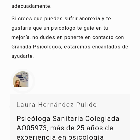
adecuadamente.
Si crees que puedes sufrir anorexia y te
gustaría que un psicólogo te guíe en tu
mejoría, no dudes en ponerte en contacto con
Granada Psicólogos, estaremos encantados de
ayudarte.
Laura Hernández Pulido
Psicóloga Sanitaria Colegiada
AO05973, más de 25 años de
experiencia en psicología