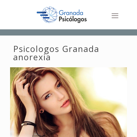
Psicologos Granada
anorexia