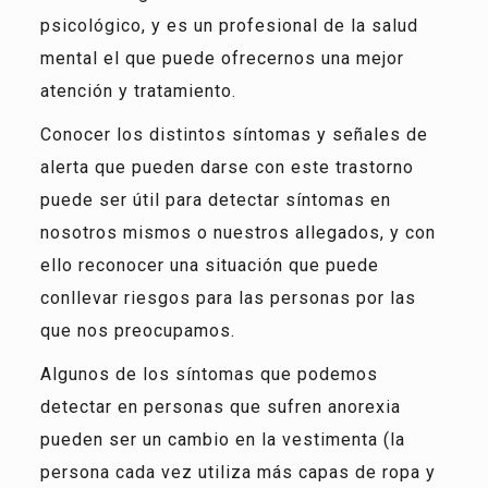
psicológico, y es un profesional de la salud
mental el que puede ofrecernos una mejor
atención y tratamiento.
Conocer los distintos síntomas y señales de
alerta que pueden darse con este trastorno
puede ser útil para detectar síntomas en
nosotros mismos o nuestros allegados, y con
ello reconocer una situación que puede
conllevar riesgos para las personas por las
que nos preocupamos.
Algunos de los síntomas que podemos
detectar en personas que sufren anorexia
pueden ser un cambio en la vestimenta (la
persona cada vez utiliza más capas de ropa y