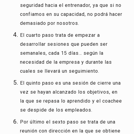
seguridad hacia el entrenador, ya que si no
confiamos en su capacidad, no podrá hacer
demasiado por nosotros.
El cuarto paso trata de empezar a
desarrollar sesiones que pueden ser
semanales, cada 15 días… según la
necesidad de la empresa y durante las
cuales se llevará un seguimiento.
El quinto paso es una sesión de cierre una
vez se hayan alcanzado los objetivos, en
la que se repasa lo aprendido y el coachee
se despide de los empleados.
Por último el sexto paso se trata de una
reunión con dirección en la que se obtiene