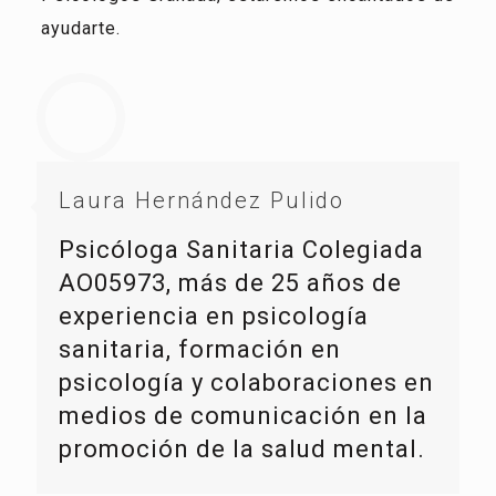
ayudarte.
Laura Hernández Pulido
Psicóloga Sanitaria Colegiada
AO05973, más de 25 años de
experiencia en psicología
sanitaria, formación en
psicología y colaboraciones en
medios de comunicación en la
promoción de la salud mental.