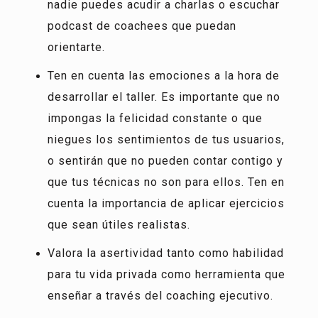
nadie puedes acudir a charlas o escuchar
podcast de coachees que puedan
orientarte.
Ten en cuenta las emociones a la hora de
desarrollar el taller. Es importante que no
impongas la felicidad constante o que
niegues los sentimientos de tus usuarios,
o sentirán que no pueden contar contigo y
que tus técnicas no son para ellos. Ten en
cuenta la importancia de aplicar ejercicios
que sean útiles realistas.
Valora la asertividad tanto como habilidad
para tu vida privada como herramienta que
enseñar a través del coaching ejecutivo.