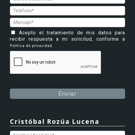
Acepto el tratamiento de mis datos para
recibir respuesta a mi solicitud, conforme a
.
Política de privacidad
Alternative:
Cristóbal Rozúa Lucena