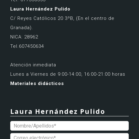
Laura Hernández Pulido
C/ Reyes Católicos 20 3ºB,
(En el centro de
Granada).
NICA: 28962
Tel.607450634
Atención inmediata
Lunes a Viernes de 9:00-14:00, 16:00-21:00 horas
Materiales didácticos
Laura Hernández Pulido