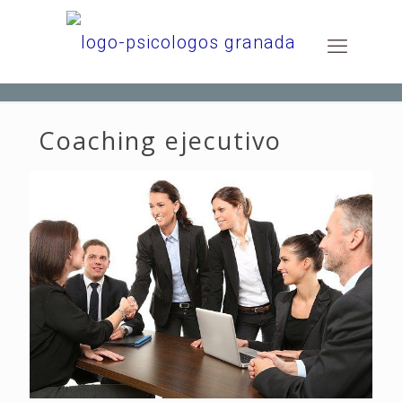
Coaching ejecutivo