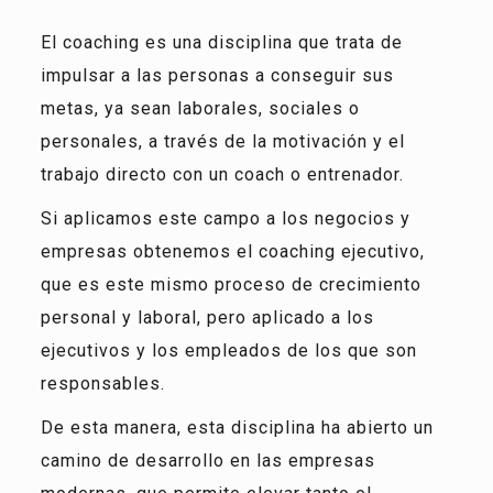
El coaching es una disciplina que trata de
impulsar a las personas a conseguir sus
metas, ya sean laborales, sociales o
personales, a través de la motivación y el
trabajo directo con un coach o entrenador.
Si aplicamos este campo a los negocios y
empresas obtenemos el coaching ejecutivo,
que es este mismo proceso de crecimiento
personal y laboral, pero aplicado a los
ejecutivos y los empleados de los que son
responsables.
De esta manera, esta disciplina ha abierto un
camino de desarrollo en las empresas