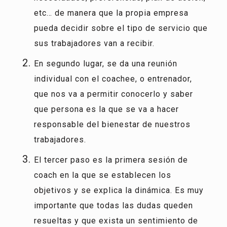
etc… de manera que la propia empresa
pueda decidir sobre el tipo de servicio que
sus trabajadores van a recibir.
En segundo lugar, se da una reunión
individual con el coachee, o entrenador,
que nos va a permitir conocerlo y saber
que persona es la que se va a hacer
responsable del bienestar de nuestros
trabajadores.
El tercer paso es la primera sesión de
coach en la que se establecen los
objetivos y se explica la dinámica. Es muy
importante que todas las dudas queden
resueltas y que exista un sentimiento de