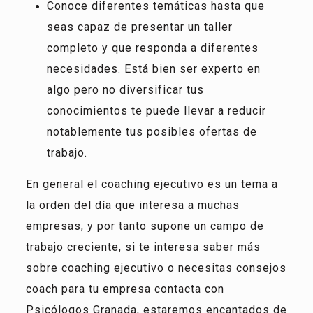
Conoce diferentes temáticas hasta que
seas capaz de presentar un taller
completo y que responda a diferentes
necesidades. Está bien ser experto en
algo pero no diversificar tus
conocimientos te puede llevar a reducir
notablemente tus posibles ofertas de
trabajo.
En general el coaching ejecutivo es un tema a
la orden del día que interesa a muchas
empresas, y por tanto supone un campo de
trabajo creciente, si te interesa saber más
sobre coaching ejecutivo o necesitas consejos
coach para tu empresa contacta con
Psicólogos Granada, estaremos encantados de