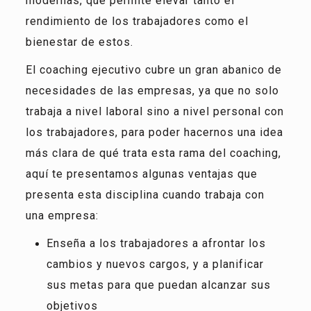
modernas, que permite elevar tanto el
rendimiento de los trabajadores como el
bienestar de estos.
El coaching ejecutivo cubre un gran abanico de
necesidades de las empresas, ya que no solo
trabaja a nivel laboral sino a nivel personal con
los trabajadores, para poder hacernos una idea
más clara de qué trata esta rama del coaching,
aquí te presentamos algunas ventajas que
presenta esta disciplina cuando trabaja con
una empresa:
Enseña a los trabajadores a afrontar los
cambios y nuevos cargos, y a planificar
sus metas para que puedan alcanzar sus
objetivos