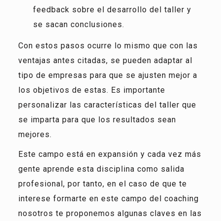
feedback sobre el desarrollo del taller y
se sacan conclusiones.
Con estos pasos ocurre lo mismo que con las
ventajas antes citadas, se pueden adaptar al
tipo de empresas para que se ajusten mejor a
los objetivos de estas. Es importante
personalizar las características del taller que
se imparta para que los resultados sean
mejores.
Este campo está en expansión y cada vez más
gente aprende esta disciplina como salida
profesional, por tanto, en el caso de que te
interese formarte en este campo del coaching
nosotros te proponemos algunas claves en las