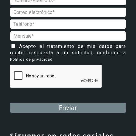
Acepto el tratamiento de mis datos para
recibir respuesta a mi solicitud, conforme a
.
Política de privacidad
Alternative:
Síguenos en redes sociales