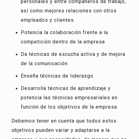
personales y entre compañeros de trabajo,
así como mejores relaciones con otros
empleados y clientes.
Potencia la colaboración frente a la
competición dentro de la empresa
Da técnicas de escucha activa y de mejora
de la comunicación
Enseña técnicas de liderazgo
Desarrolla técnicas de aprendizaje y
potencia las técnicas empresariales en
función de los objetivos de la empresa.
Debemos tener en cuenta que todos estos
objetivos pueden variar y adaptarse a la