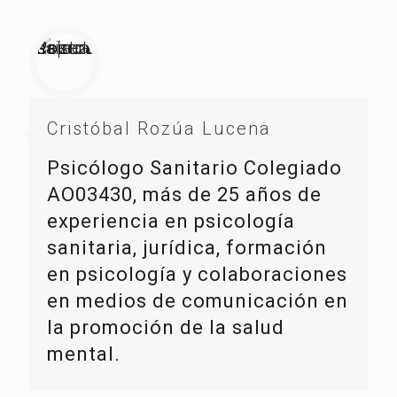
Cristóbal Rozúa Lucena
Psicólogo Sanitario Colegiado
AO03430, más de 25 años de
experiencia en psicología
sanitaria, jurídica, formación
en psicología y colaboraciones
en medios de comunicación en
la promoción de la salud
mental.