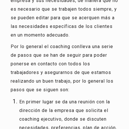
empresa y sus necesidades, de manera que no
es necesario que se trabajen todos siempre, y
se pueden editar para que se acerquen más a
las necesidades específicas de los clientes
en un momento adecuado.
Por lo general el coaching conlleva una serie
de pasos que se han de seguir para poder
ponerse en contacto con todos los
trabajadores y asegurarnos de que estamos
realizando un buen trabajo, por lo general los
pasos que se siguen son:
En primer lugar se da una reunión con la
dirección de la empresa que solicita el
coaching ejecutivo, donde se discuten
necesidades, preferencias, plan de acción,