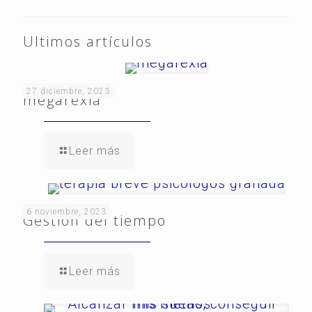
Ultimos artículos
27 diciembre, 2023
megarexia
Leer más
6 noviembre, 2023
Gestión del tiempo
Leer más