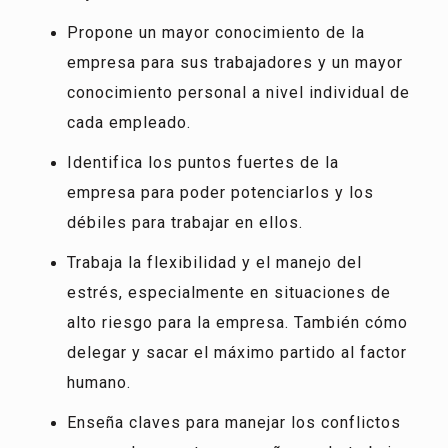
Propone un mayor conocimiento de la
empresa para sus trabajadores y un mayor
conocimiento personal a nivel individual de
cada empleado.
Identifica los puntos fuertes de la
empresa para poder potenciarlos y los
débiles para trabajar en ellos.
Trabaja la flexibilidad y el manejo del
estrés, especialmente en situaciones de
alto riesgo para la empresa. También cómo
delegar y sacar el máximo partido al factor
humano.
Enseña claves para manejar los conflictos