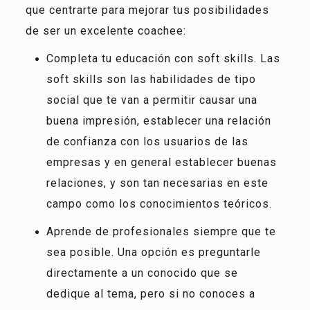
que centrarte para mejorar tus posibilidades
de ser un excelente coachee:
Completa tu educación con soft skills. Las
soft skills son las habilidades de tipo
social que te van a permitir causar una
buena impresión, establecer una relación
de confianza con los usuarios de las
empresas y en general establecer buenas
relaciones, y son tan necesarias en este
campo como los conocimientos teóricos.
Aprende de profesionales siempre que te
sea posible. Una opción es preguntarle
directamente a un conocido que se
dedique al tema, pero si no conoces a