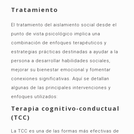
Tratamiento
El tratamiento del aislamiento social desde el
punto de vista psicológico implica una
combinación de enfoques terapéuticos y
estrategias prácticas destinadas a ayudar a la
persona a desarrollar habilidades sociales,
mejorar su bienestar emocional y fomentar
conexiones significativas. Aquí se detallan
algunas de las principales intervenciones y
enfoques utilizados:
Terapia cognitivo-conductual
(TCC)
La TCC es una de las formas más efectivas de