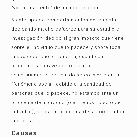
“voluntariamente” del mundo exterior.
A este tipo de comportamientos se les está
dedicando mucho esfuerzo para su estudio e
investigación, debido al gran impacto que tiene
sobre el individuo que lo padece y sobre toda
la sociedad que lo fomenta, cuando un
problema tan grave como aislarse
voluntariamente del mundo se convierte en un
“fenómeno social” debido a la cantidad de
personas que lo padece, no estamos ante un
problema del individuo (o al menos no solo del
individuo), sino a un problema de la sociedad en
la que habita.
Causas