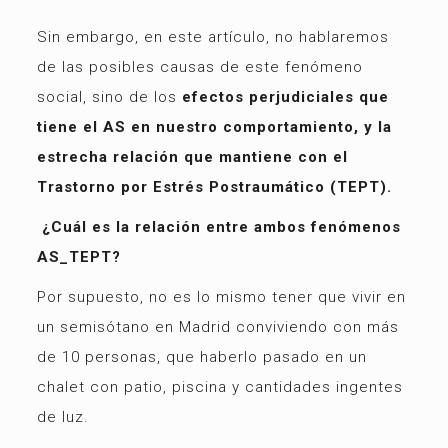
Sin embargo, en este artículo, no hablaremos
de las posibles causas de este fenómeno
social, sino de los
efectos perjudiciales que
tiene el AS en nuestro comportamiento, y la
estrecha relación que mantiene con el
Trastorno por Estrés Postraumático (TEPT).
¿Cuál es la relación entre ambos fenómenos
AS_TEPT?
Por supuesto, no es lo mismo tener que vivir en
un semisótano en Madrid conviviendo con más
de 10 personas, que haberlo pasado en un
chalet con patio, piscina y cantidades ingentes
de luz.