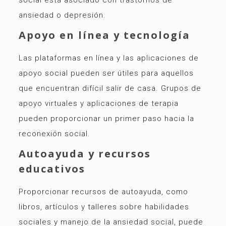
ansiedad o depresión.
Apoyo en línea y tecnología
Las plataformas en línea y las aplicaciones de
apoyo social pueden ser útiles para aquellos
que encuentran difícil salir de casa. Grupos de
apoyo virtuales y aplicaciones de terapia
pueden proporcionar un primer paso hacia la
reconexión social.
Autoayuda y recursos
educativos
Proporcionar recursos de autoayuda, como
libros, artículos y talleres sobre habilidades
sociales y manejo de la ansiedad social, puede