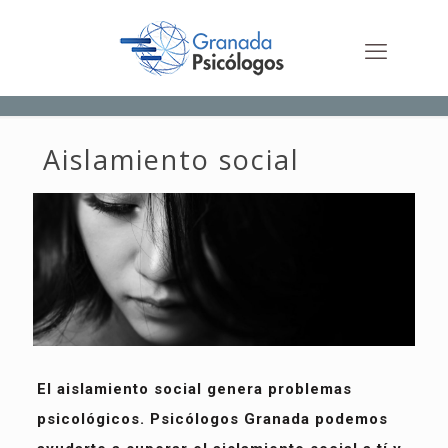
Aislamiento social
El aislamiento social genera problemas
psicológicos. Psicólogos Granada podemos