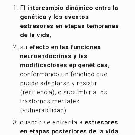
El
intercambio dinámico entre la
genética y los eventos
estresores en etapas tempranas
de la vida
,
su
efecto en las funciones
neuroendocrinas y las
modificaciones epigenéticas
,
conformando un fenotipo que
puede adaptarse y resistir
(resiliencia), o sucumbir a los
trastornos mentales
(vulnerabilidad),
cuando se enfrenta a
estresores
en etapas posteriores de la vida
.