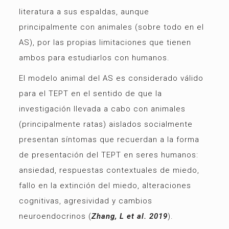
literatura a sus espaldas, aunque
principalmente con animales (sobre todo en el
AS), por las propias limitaciones que tienen
ambos para estudiarlos con humanos.
El modelo animal del AS es considerado válido
para el TEPT en el sentido de que la
investigación llevada a cabo con animales
(principalmente ratas) aislados socialmente
presentan síntomas que recuerdan a la forma
de presentación del TEPT en seres humanos:
ansiedad, respuestas contextuales de miedo,
fallo en la extinción del miedo, alteraciones
cognitivas, agresividad y cambios
neuroendocrinos (
Zhang, L et al. 2019
).