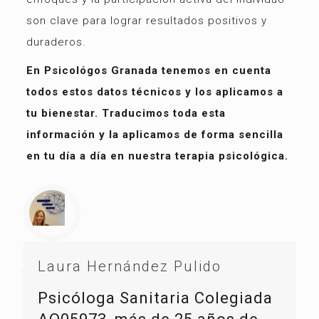
son clave para lograr resultados positivos y
duraderos.
En Psicológos Granada tenemos en cuenta
todos estos datos técnicos y los aplicamos a
tu bienestar. Traducimos toda esta
información y la aplicamos de forma sencilla
en tu día a día en nuestra terapia psicológica.
Laura Hernández Pulido
Psicóloga Sanitaria Colegiada