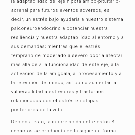
la adaptabilidad del eje hipotalámico-pituitario-
adrenal para futuros eventos adversos, es
decir, un estrés bajo ayudaría a nuestro sistema
psiconeuroendocrino a potenciar nuestra
resiliencia y nuestra adaptabilidad al entorno y a
sus demandas; mientras que el estrés
temprano de moderado a severo podría afectar
más allá de a la funcionalidad de este eje, a la
activación de la amígdala, al procesamiento y a
la retención del miedo, así como aumentar la
vulnerabilidad a estresores y trastornos
relacionados con el estrés en etapas
posteriores de la vida.
Debido a esto, la interrelación entre estos 3
impactos se produciría de la siguiente forma: