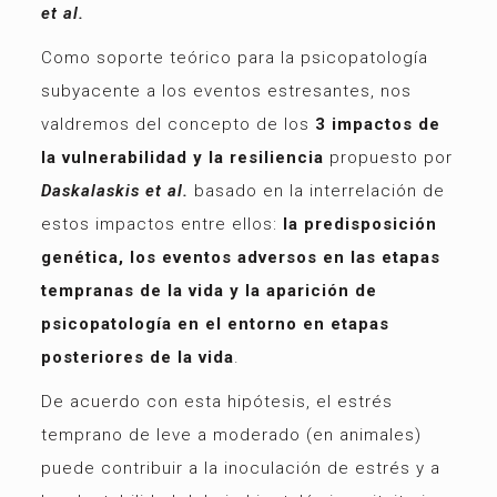
et al.
Como soporte teórico para la psicopatología
subyacente a los eventos estresantes, nos
valdremos del concepto de los
3 impactos de
la vulnerabilidad y la resiliencia
propuesto por
Daskalaskis et al.
basado en la interrelación de
estos impactos entre ellos:
la predisposición
genética, los eventos adversos en las etapas
tempranas de la vida y la aparición de
psicopatología en el entorno en etapas
posteriores de la vida
.
De acuerdo con esta hipótesis, el estrés
temprano de leve a moderado (en animales)
puede contribuir a la inoculación de estrés y a