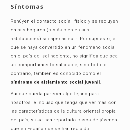
Síntomas
Rehúyen el contacto social, físico y se recluyen
en sus hogares (o más bien en sus
habitaciones) sin apenas salir. Por supuesto, el
que se haya convertido en un fenómeno social
en el país del sol naciente, no significa que sea
un comportamiento saludable, sino todo lo
contrario, también es conocido como el
síndrome de aislamiento social juvenil
.
Aunque pueda parecer algo lejano para
nosotros, e incluso que tenga que ver más con
las características de la cultura oriental propia
del país, ya se han reportado casos de jóvenes
que en España que se han recluido