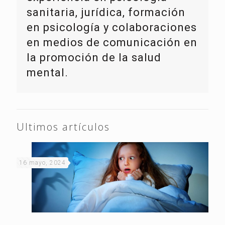
sanitaria, jurídica, formación
en psicología y colaboraciones
en medios de comunicación en
la promoción de la salud
mental.
Ultimos artículos
16 mayo, 2024