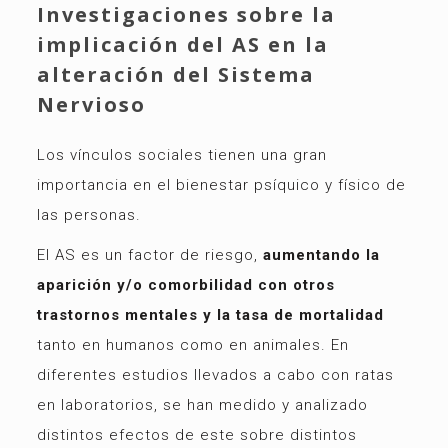
Investigaciones sobre la
implicación del AS en la
alteración del Sistema
Nervioso
Los vínculos sociales tienen una gran
importancia en el bienestar psíquico y físico de
las personas.
El AS es un factor de riesgo,
aumentando la
aparición y/o comorbilidad con otros
trastornos mentales y la tasa de mortalidad
tanto en humanos como en animales. En
diferentes estudios llevados a cabo con ratas
en laboratorios, se han medido y analizado
distintos efectos de este sobre distintos