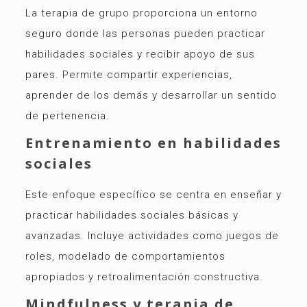
La terapia de grupo proporciona un entorno
seguro donde las personas pueden practicar
habilidades sociales y recibir apoyo de sus
pares. Permite compartir experiencias,
aprender de los demás y desarrollar un sentido
de pertenencia.
Entrenamiento en habilidades
sociales
Este enfoque específico se centra en enseñar y
practicar habilidades sociales básicas y
avanzadas. Incluye actividades como juegos de
roles, modelado de comportamientos
apropiados y retroalimentación constructiva.
Mindfulness y terapia de