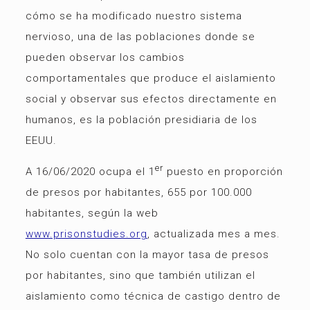
cómo se ha modificado nuestro sistema
nervioso, una de las poblaciones donde se
pueden observar los cambios
comportamentales que produce el aislamiento
social y observar sus efectos directamente en
humanos, es la población presidiaria de los
EEUU.
er
A 16/06/2020 ocupa el 1
puesto en proporción
de presos por habitantes, 655 por 100.000
habitantes, según la web
www.prisonstudies.org
, actualizada mes a mes.
No solo cuentan con la mayor tasa de presos
por habitantes, sino que también utilizan el
aislamiento como técnica de castigo dentro de