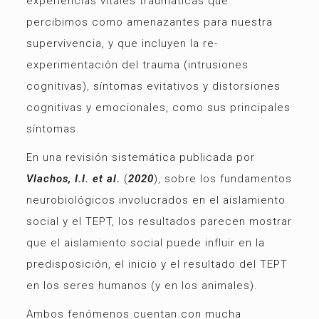
experiencias vitales traumáticas que
percibimos como amenazantes para nuestra
supervivencia, y que incluyen la re-
experimentación del trauma (intrusiones
cognitivas), síntomas evitativos y distorsiones
cognitivas y emocionales, como sus principales
síntomas.
En una revisión sistemática publicada por
Vlachos, I.I. et al.
(
2020
), sobre los fundamentos
neurobiológicos involucrados en el aislamiento
social y el TEPT, los resultados parecen mostrar
que el aislamiento social puede influir en la
predisposición, el inicio y el resultado del TEPT
en los seres humanos (y en los animales).
Ambos fenómenos cuentan con mucha