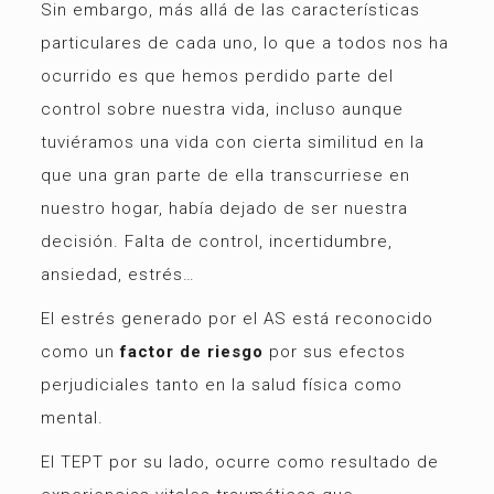
Sin embargo, más allá de las características
particulares de cada uno, lo que a todos nos ha
ocurrido es que hemos perdido parte del
control sobre nuestra vida, incluso aunque
tuviéramos una vida con cierta similitud en la
que una gran parte de ella transcurriese en
nuestro hogar, había dejado de ser nuestra
decisión. Falta de control, incertidumbre,
ansiedad, estrés…
El estrés generado por el AS está reconocido
como un
factor de riesgo
por sus efectos
perjudiciales tanto en la salud física como
mental.
El TEPT por su lado, ocurre como resultado de