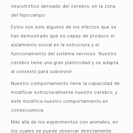
neurotrófico derivado del cerebro, en la zona
del hipocampo.
Estos son solo algunos de los efectos que se
han demostrado que es capaz de producir el
aislamiento social en la estructura y el
funcionamiento del sistema nervioso. Nuestro
cerebro tiene una gran plasticidad y se adapta
al contexto para sobrevivir.
Nuestro comportamiento tiene la capacidad de
modificar estructuralmente nuestro cerebro, y
este modifica nuestro comportamiento en
consecuencia.
Más allá de los experimentos con animales, en
los cuales se puede observar directamente