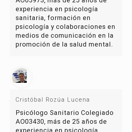
AO05973, más de 25 años de
experiencia en psicología
sanitaria, formación en
psicología y colaboraciones en
medios de comunicación en la
promoción de la salud mental.
Cristóbal Rozúa Lucena
Psicólogo Sanitario Colegiado
AO03430, más de 25 años de
experiencia en psicología