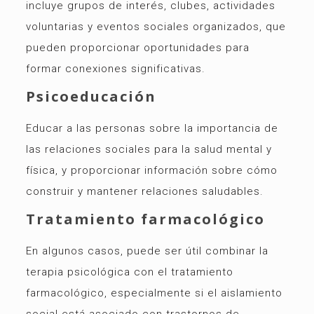
incluye grupos de interés, clubes, actividades
voluntarias y eventos sociales organizados, que
pueden proporcionar oportunidades para
formar conexiones significativas.
Psicoeducación
Educar a las personas sobre la importancia de
las relaciones sociales para la salud mental y
física, y proporcionar información sobre cómo
construir y mantener relaciones saludables.
Tratamiento farmacológico
En algunos casos, puede ser útil combinar la
terapia psicológica con el tratamiento
farmacológico, especialmente si el aislamiento
social está asociado con trastornos de