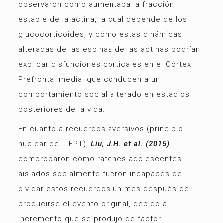
observaron cómo aumentaba la fracción
estable de la actina, la cual depende de los
glucocorticoides, y cómo estas dinámicas
alteradas de las espinas de las actinas podrían
explicar disfunciones corticales en el Córtex
Prefrontal medial que conducen a un
comportamiento social alterado en estadios
posteriores de la vida.
En cuanto a recuerdos aversivos (principio
nuclear del TEPT),
Liu, J.H. et al. (2015)
comprobaron como ratones adolescentes
aislados socialmente fueron incapaces de
olvidar estos recuerdos un mes después de
producirse el evento original, debido al
incremento que se produjo de factor