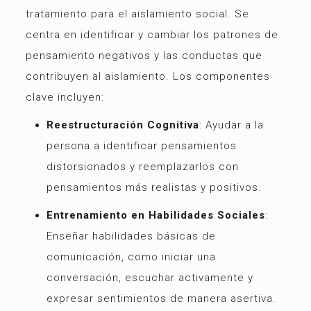
tratamiento para el aislamiento social. Se
centra en identificar y cambiar los patrones de
pensamiento negativos y las conductas que
contribuyen al aislamiento. Los componentes
clave incluyen:
Reestructuración Cognitiva
: Ayudar a la
persona a identificar pensamientos
distorsionados y reemplazarlos con
pensamientos más realistas y positivos.
Entrenamiento en Habilidades Sociales
:
Enseñar habilidades básicas de
comunicación, como iniciar una
conversación, escuchar activamente y
expresar sentimientos de manera asertiva.