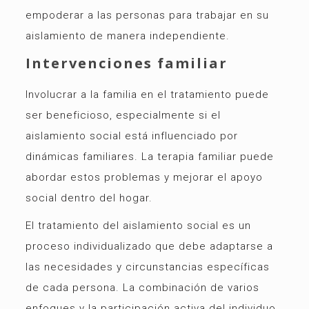
empoderar a las personas para trabajar en su
aislamiento de manera independiente.
Intervenciones familiar
Involucrar a la familia en el tratamiento puede
ser beneficioso, especialmente si el
aislamiento social está influenciado por
dinámicas familiares. La terapia familiar puede
abordar estos problemas y mejorar el apoyo
social dentro del hogar.
El tratamiento del aislamiento social es un
proceso individualizado que debe adaptarse a
las necesidades y circunstancias específicas
de cada persona. La combinación de varios
enfoques y la participación activa del individuo