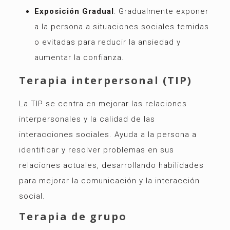
Exposición Gradual
: Gradualmente exponer
a la persona a situaciones sociales temidas
o evitadas para reducir la ansiedad y
aumentar la confianza.
Terapia interpersonal (TIP)
La TIP se centra en mejorar las relaciones
interpersonales y la calidad de las
interacciones sociales. Ayuda a la persona a
identificar y resolver problemas en sus
relaciones actuales, desarrollando habilidades
para mejorar la comunicación y la interacción
social.
Terapia de grupo