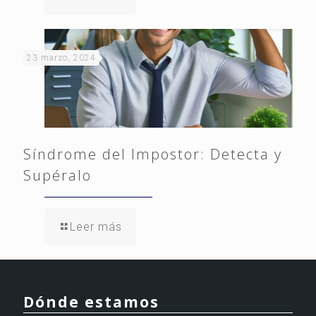
23 marzo, 2024
Síndrome del Impostor: Detecta y
Supéralo
Leer más
Dónde estamos