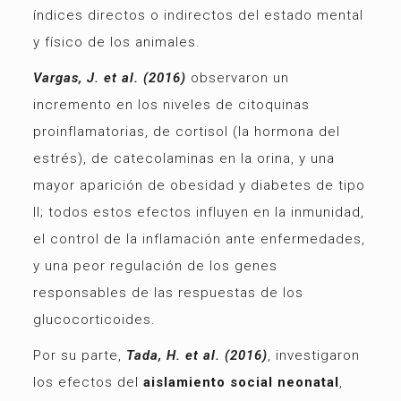
índices directos o indirectos del estado mental
y físico de los animales.
Vargas, J. et al. (2016)
observaron un
incremento en los niveles de citoquinas
proinflamatorias, de cortisol (la hormona del
estrés), de catecolaminas en la orina, y una
mayor aparición de obesidad y diabetes de tipo
II; todos estos efectos influyen en la inmunidad,
el control de la inflamación ante enfermedades,
y una peor regulación de los genes
responsables de las respuestas de los
glucocorticoides.
Por su parte,
Tada, H. et al. (2016)
, investigaron
los efectos del
aislamiento social neonatal
,