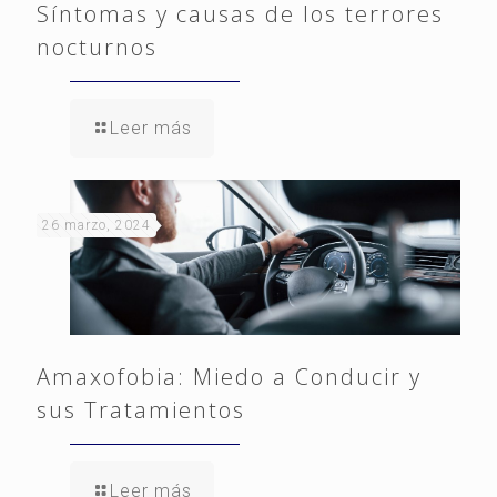
Síntomas y causas de los terrores
nocturnos
Leer más
26 marzo, 2024
Amaxofobia: Miedo a Conducir y
sus Tratamientos
Leer más