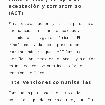
aceptación y compromiso
(ACT)
Estas terapias pueden ayudar a las personas a
aceptar sus sentimientos de soledad y
aislamiento sin juzgarse a sí mismas. El
mindfulness ayuda a estar presente en el
momento, mientras que la ACT fomenta la
identificación de valores personales y la acción
en línea con esos valores, incluso frente a
emociones difíciles.
I
ntervenciones comunitarias
Fomentar la participación en actividades
comunitarias puede ser una estrategia útil. Esto