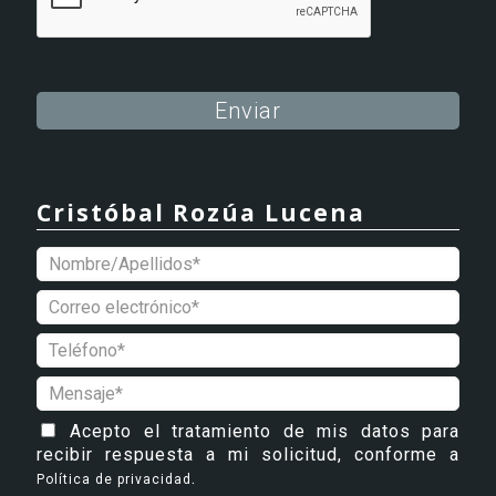
Alternative:
Cristóbal Rozúa Lucena
Acepto el tratamiento de mis datos para
recibir respuesta a mi solicitud, conforme a
.
Política de privacidad