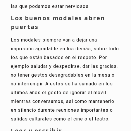
las que podamos estar nerviosos.
Los buenos modales abren
puertas
Los modales siempre van a dejar una
impresión agradable en los demás, sobre todo
los que están basados en el respeto. Por
ejemplo saludar y despedirse, dar las gracias,
no tener gestos desagradables en la mesa o
no interrumpir. A estos se ha sumado en los
últimos años el gesto de ignorar el móvil
mientras conversamos, así como mantenerlo
en silencio durante reuniones importantes o
salidas culturales como el cine o el teatro.
Leer y escribir