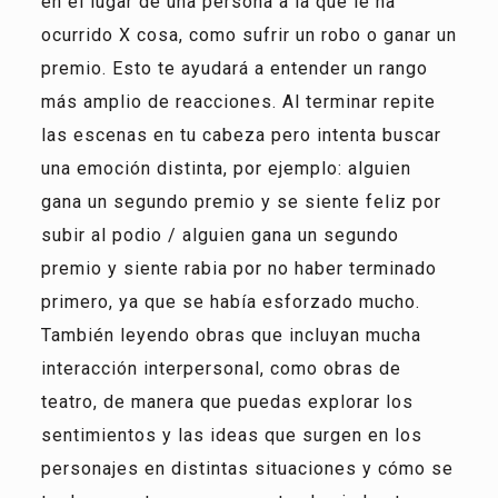
en el lugar de una persona a la que le ha
ocurrido X cosa, como sufrir un robo o ganar un
premio. Esto te ayudará a entender un rango
más amplio de reacciones. Al terminar repite
las escenas en tu cabeza pero intenta buscar
una emoción distinta, por ejemplo: alguien
gana un segundo premio y se siente feliz por
subir al podio / alguien gana un segundo
premio y siente rabia por no haber terminado
primero, ya que se había esforzado mucho.
También leyendo obras que incluyan mucha
interacción interpersonal, como obras de
teatro, de manera que puedas explorar los
sentimientos y las ideas que surgen en los
personajes en distintas situaciones y cómo se