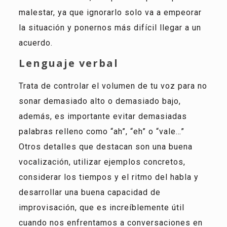
malestar, ya que ignorarlo solo va a empeorar
la situación y ponernos más difícil llegar a un
acuerdo.
Lenguaje verbal
Trata de controlar el volumen de tu voz para no
sonar demasiado alto o demasiado bajo,
además, es importante evitar demasiadas
palabras relleno como “ah”, “eh” o “vale…”
Otros detalles que destacan son una buena
vocalización, utilizar ejemplos concretos,
considerar los tiempos y el ritmo del habla y
desarrollar una buena capacidad de
improvisación, que es increíblemente útil
cuando nos enfrentamos a conversaciones en