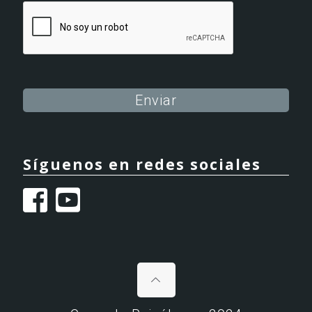
Alternative:
Síguenos en redes sociales