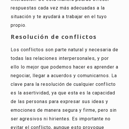
respuestas cada vez más adecuadas a la
situación y te ayudará a trabajar en el tuyo
propio.
Resolución de conflictos
Los conflictos son parte natural y necesaria de
todas las relaciones interpersonales, y por
ello lo mejor que podemos hacer es aprender a
negociar, llegar a acuerdos y comunicarnos. La
clave para la resolución de cualquier conflicto
es la asertividad, ya que esta es la capacidad
de las personas para expresar sus ideas y
emociones de manera segura y firme, pero sin
ser agresivos ni hirientes. Es importante no
evitar el conflicto, aunque esto provoque