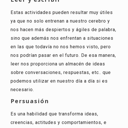
Estas actividades pueden resultar muy útiles
ya que no solo entrenan a nuestro cerebro y
nos hacen más despiertos y ágiles de palabra,
sino que además nos enfrentan a situaciones
en las que todavía no nos hemos visto, pero
nos podrían pasar en el futuro. De esa manera,
leer nos proporciona un almacén de ideas
sobre conversaciones, respuestas, etc.. que
podemos utilizar en nuestro día a día si es
necesario.
Persuasión
Es una habilidad que transforma ideas,
creencias, actitudes y comportamientos, e