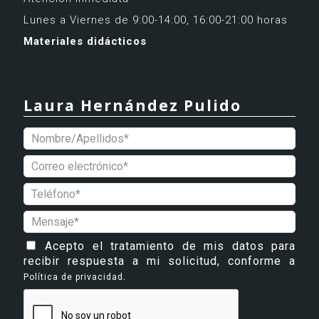
Lunes a Viernes de 9:00-14:00, 16:00-21:00 horas
Materiales didácticos
Laura Hernández Pulido
Acepto el tratamiento de mis datos para
recibir respuesta a mi solicitud, conforme a
.
Política de privacidad