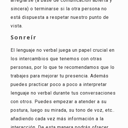
arreglarse (a base de comunicación abierta y
sincera) o terminarse si la otra persona no
está dispuesta a respetar nuestro punto de
vista.
Sonreír
El lenguaje no verbal juega un papel crucial en
los intercambios que tenemos con otras
personas, por lo que te recomendamos que lo
trabajes para mejorar tu presencia. Además
puedes practicar poco a poco a interpretar
lenguaje no verbal durante tus conversaciones
con otros. Puedes empezar a atender a su
postura, luego su mirada, su tono de voz, etc..
añadiendo cada vez más información a la
interacción. De esta manera podrás ofrecer