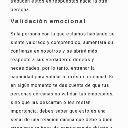
traducen estos en respuestas hacia la otra
persona.
Validación emocional
Si la persona con la que estamos hablando se
siente valorado y comprendido, aumentará su
confianza en nosotros y se abrirá más
respecto a sus verdaderos deseos y
necesidades, por lo tanto, entrenar la
capacidad para validar a otros es esencial. Si
en algún momento te das cuenta de que tus
personas cercanas no validan tus emociones,
sino que las descartan o les restan
importancia, debes saber que esto es una
señal de una relación dañina que debe o bien