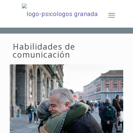
Habilidades de
comunicación