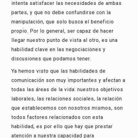
intenta satisfacer las necesidades de ambas
partes, y que no debe confundirse con la
manipulación, que solo busca el beneficio
propio. Por lo general, ser capaz de hacer
llegar nuestro punto de vista al otro, es una
habilidad clave en las negociaciones y
discusiones que podamos tener.
Ya hemos visto que las habilidades de
comunicación son muy importantes y afectan a
todas las áreas de la vida: nuestros objetivos
laborales, las relaciones sociales, la relación
que establecemos con nosotros mismos, son
todos factores relacionados con esta
habilidad, es por ello que hay que prestar
atención a nuestra capacidad para