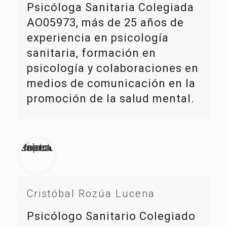
Psicóloga Sanitaria Colegiada
AO05973, más de 25 años de
experiencia en psicología
sanitaria, formación en
psicología y colaboraciones en
medios de comunicación en la
promoción de la salud mental.
Cristóbal Rozúa Lucena
Psicólogo Sanitario Colegiado