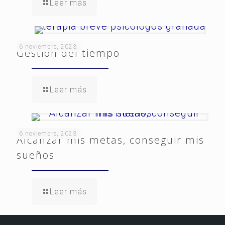
Leer más
6 noviembre, 2023
Gestión del tiempo
Leer más
6 noviembre, 2023
Alcanzar mis metas, conseguir mis
sueños
Leer más