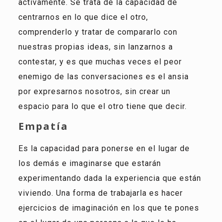
activamente. Se trata de la capacidad de
centrarnos en lo que dice el otro,
comprenderlo y tratar de compararlo con
nuestras propias ideas, sin lanzarnos a
contestar, y es que muchas veces el peor
enemigo de las conversaciones es el ansia
por expresarnos nosotros, sin crear un
espacio para lo que el otro tiene que decir.
Empatía
Es la capacidad para ponerse en el lugar de
los demás e imaginarse que estarán
experimentando dada la experiencia que están
viviendo. Una forma de trabajarla es
hacer
ejercicios de imaginación en los que te pones