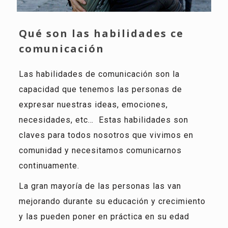
Qué son las habilidades ce
comunicación
Las habilidades de comunicación son la
capacidad que tenemos las personas de
expresar nuestras ideas, emociones,
necesidades, etc…
Estas habilidades son
claves para todos nosotros que vivimos en
comunidad y necesitamos comunicarnos
continuamente.
La gran mayoría de las personas las van
mejorando durante su educación y crecimiento
y las pueden poner en práctica en su edad