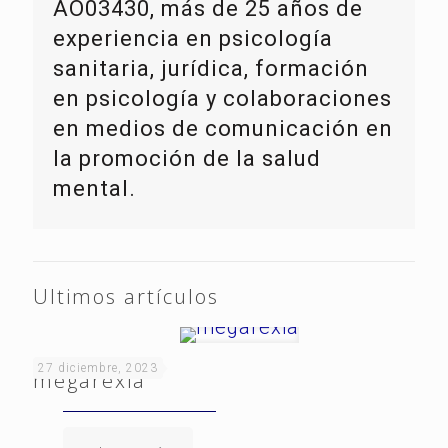
AO03430, más de 25 años de
experiencia en psicología
sanitaria, jurídica, formación
en psicología y colaboraciones
en medios de comunicación en
la promoción de la salud
mental.
Ultimos artículos
27 diciembre, 2023
megarexia