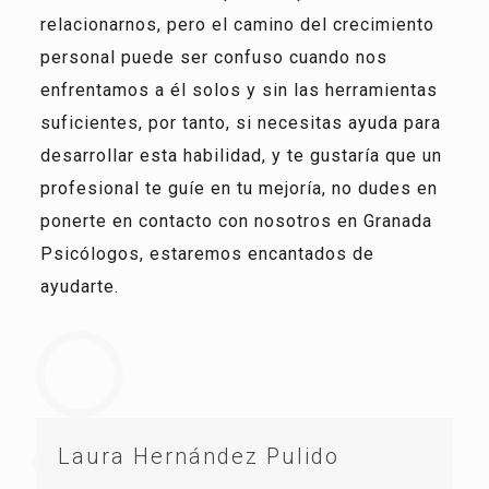
relacionarnos, pero el camino del crecimiento
personal puede ser confuso cuando nos
enfrentamos a él solos y sin las herramientas
suficientes, por tanto, si necesitas ayuda para
desarrollar esta habilidad, y te gustaría que un
profesional te guíe en tu mejoría, no dudes en
ponerte en contacto con nosotros en Granada
Psicólogos, estaremos encantados de
ayudarte.
Laura Hernández Pulido