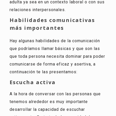
adulta ya sea en un contexto laboral o con sus
relaciones interpersonales.
Habilidades comunicativas
más importantes
Hay algunas habilidades de la comunicación
que podríamos llamar básicas y que son las
que toda persona necesita dominar para poder
comunicarse de forma eficaz y asertiva, a
continuación te las presentamos:
Escucha activa
A la hora de conversar con las personas que
tenemos alrededor es muy importante
desarrollar la capacidad de escuchar