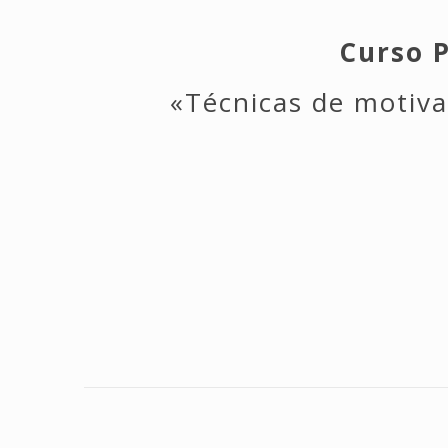
Curso P
«Técnicas de motiva