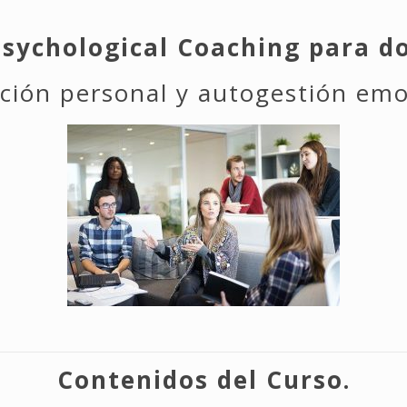
sychological Coaching para d
ción personal y autogestión emo
Contenidos del Curso.