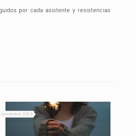
guidos por cada asistente y resistencias
 noviembre, 2023