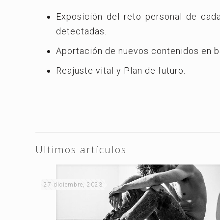
Exposición del reto personal de cada
detectadas.
Aportación de nuevos contenidos en ba
Reajuste vital y Plan de futuro.
Ultimos artículos
27 diciembre, 2023