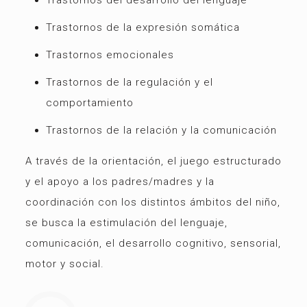
Trastornos del desarrollo del lenguaje
Trastornos de la expresión somática
Trastornos emocionales
Trastornos de la regulación y el
comportamiento
Trastornos de la relación y la comunicación
A través de la orientación, el juego estructurado
y el apoyo a los padres/madres y la
coordinación con los distintos ámbitos del niño,
se busca la estimulación del lenguaje,
comunicación, el desarrollo cognitivo, sensorial,
motor y social.