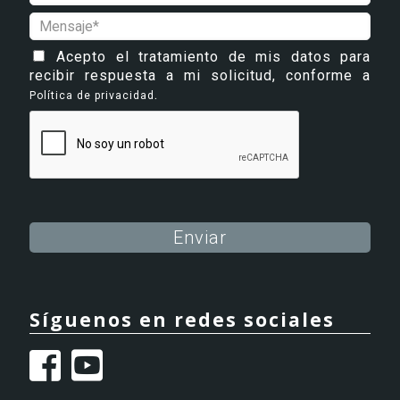
Acepto el tratamiento de mis datos para
recibir respuesta a mi solicitud, conforme a
.
Política de privacidad
Alternative:
Síguenos en redes sociales