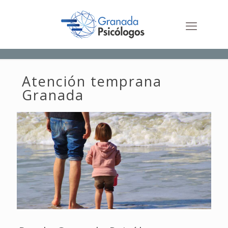
Atención temprana
Granada