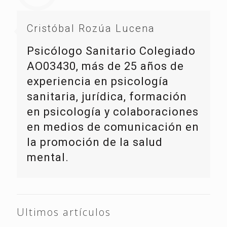
Cristóbal Rozúa Lucena
Psicólogo Sanitario Colegiado
AO03430, más de 25 años de
experiencia en psicología
sanitaria, jurídica, formación
en psicología y colaboraciones
en medios de comunicación en
la promoción de la salud
mental.
Ultimos artículos