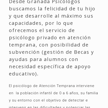
Desde Granada Psicólogos
buscamos la felicidad de tu hijo
y que desarrolle al máximo sus
capacidades, por lo que
ofrecemos el servicio de
psicólogo privado en atención
temprana, con posibilidad de
subvención (gestión de Becas y
ayudas para alumnos con
necesidad específica de apoyo
educativo).
El psicólogo de Atención Temprana interviene
en la población infantil de 0 a 6 años, su familia
y su entorno con el objetivo de detectar e
intervenir en las dificultades y potenciar las