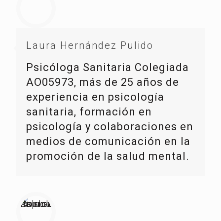
Laura Hernández Pulido
Psicóloga Sanitaria Colegiada
AO05973, más de 25 años de
experiencia en psicología
sanitaria, formación en
psicología y colaboraciones en
medios de comunicación en la
promoción de la salud mental.