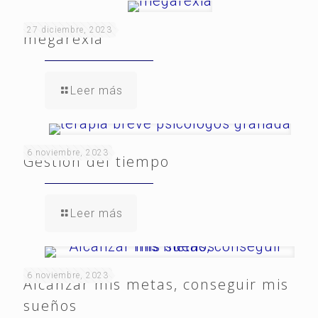
27 diciembre, 2023
megarexia
Leer más
6 noviembre, 2023
Gestión del tiempo
Leer más
6 noviembre, 2023
Alcanzar mis metas, conseguir mis
sueños