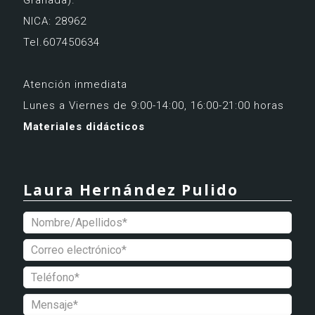
Granada).
NICA: 28962
Tel.607450634
Atención inmediata
Lunes a Viernes de 9:00-14:00, 16:00-21:00 horas
Materiales didácticos
Laura Hernández Pulido