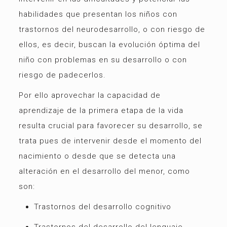
habilidades que presentan los niños con
trastornos del neurodesarrollo, o con riesgo de
ellos, es decir, buscan la evolución óptima del
niño con problemas en su desarrollo o con
riesgo de padecerlos.
Por ello aprovechar la capacidad de
aprendizaje de la primera etapa de la vida
resulta crucial para favorecer su desarrollo, se
trata pues de intervenir desde el momento del
nacimiento o desde que se detecta una
alteración en el desarrollo del menor, como
son:
Trastornos del desarrollo cognitivo