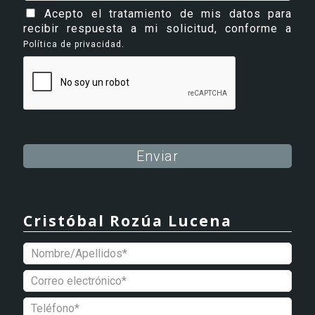
Acepto el tratamiento de mis datos para
recibir respuesta a mi solicitud, conforme a
.
Política de privacidad
Alternative:
Cristóbal Rozúa Lucena