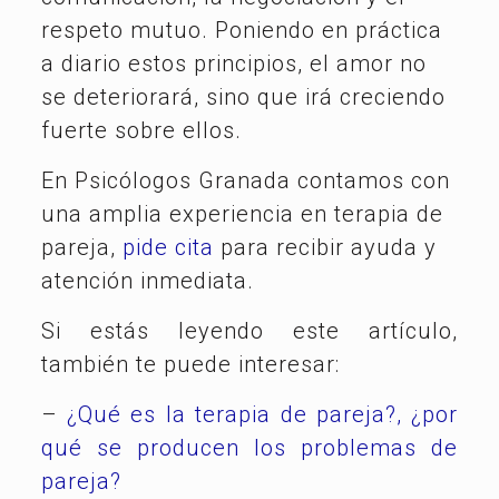
respeto mutuo. Poniendo en práctica
a diario estos principios, el amor no
se deteriorará, sino que irá creciendo
fuerte sobre ellos.
En Psicólogos Granada contamos con
una amplia experiencia en terapia de
pareja,
pide cita
para recibir ayuda y
atención inmediata.
Si estás leyendo este artículo,
también te puede interesar:
–
¿Qué es la terapia de pareja?, ¿por
qué se producen los problemas de
pareja?