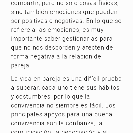
compartir, pero no solo cosas físicas,
sino también emociones que pueden
ser positivas o negativas. En lo que se
refiere a las emociones, es muy
importante saber gestionarlas para
que no nos desborden y afecten de
forma negativa a la relación de
pareja.
La vida en pareja es una difícil prueba
a superar, cada uno tiene sus hábitos
y costumbres, por lo que la
convivencia no siempre es fácil. Los
principales apoyos para una buena
convivencia son la confianza, la
comunicación, la negociación y el