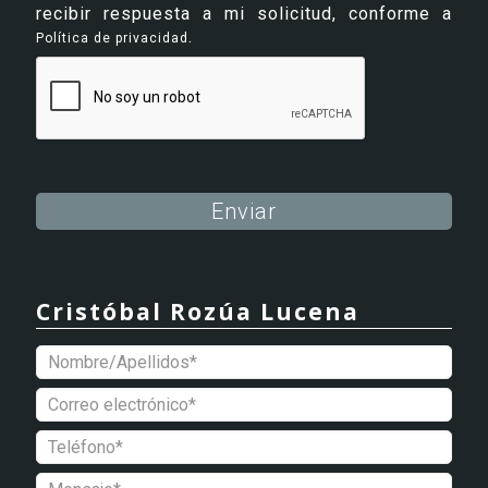
recibir respuesta a mi solicitud, conforme a
.
Política de privacidad
Alternative:
Cristóbal Rozúa Lucena