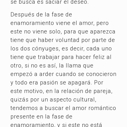
se busca es saciar el deseo.
Después de la fase de
enamoramiento viene el amor, pero
este no viene solo, para que aparezca
tiene que haber voluntad por parte de
los dos cónyuges, es decir, cada uno
tiene que trabajar para hacer feliz al
otro, si no es así, la llama que
empezó a arder cuando se conocieron
y todo era pasión se apagará. Por
este motivo, en la relación de pareja,
quizás por un aspecto cultural,
tendemos a buscar el amor romántico
presente en la fase de
enamoramiento, y si este no está