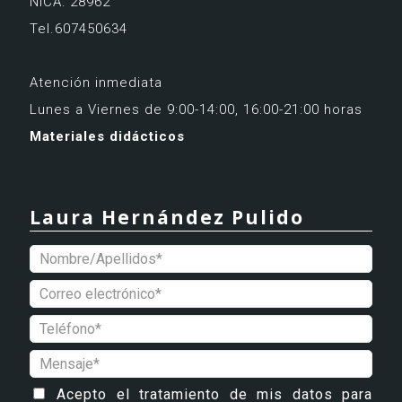
NICA: 28962
Tel.607450634
Atención inmediata
Lunes a Viernes de 9:00-14:00, 16:00-21:00 horas
Materiales didácticos
Laura Hernández Pulido
Acepto el tratamiento de mis datos para