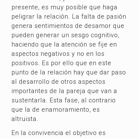
presente, es muy posible que haga
peligrar la relación. La falta de pasión
genera sentimientos de desamor que
pueden generar un sesgo cognitivo,
haciendo que la atención se fije en
aspectos negativos y no en los
positivos. Es por ello que en este
punto de la relación hay que dar paso
al desarrollo de otros aspectos
importantes de la pareja que van a
sustentarla. Esta fase, al contrario
que la de enamoramiento, es
altruista.
En la convivencia el objetivo es