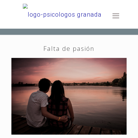
Falta de pasión