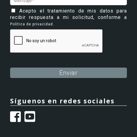
Acepto el tratamiento de mis datos para
recibir respuesta a mi solicitud, conforme a
.
Política de privacidad
Alternative:
Síguenos en redes sociales