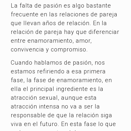
La falta de pasión es algo bastante
frecuente en las relaciones de pareja
que llevan años de relación. En la
relación de pareja hay que diferenciar
entre enamoramiento, amor,
convivencia y compromiso.
Cuando hablamos de pasión, nos
estamos refiriendo a esa primera
fase, la fase de enamoramiento, en
ella el principal ingrediente es la
atracción sexual, aunque esta
atracción intensa no va a ser la
responsable de que la relación siga
viva en el futuro. En esta fase lo que